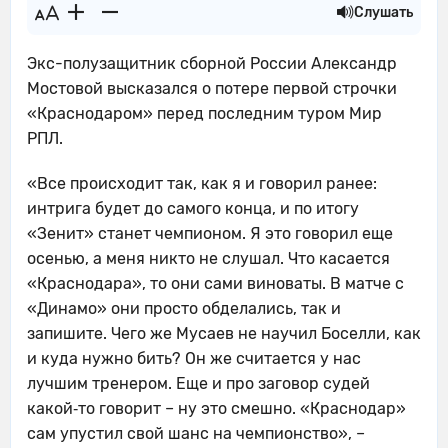
Слушать
Экс-полузащитник сборной России Александр
Мостовой высказался о потере первой строчки
«Краснодаром» перед последним туром Мир
РПЛ.
«Все происходит так, как я и говорил ранее:
интрига будет до самого конца, и по итогу
«Зенит» станет чемпионом. Я это говорил еще
осенью, а меня никто не слушал. Что касается
«Краснодара», то они сами виноваты. В матче с
«Динамо» они просто обделались, так и
запишите. Чего же Мусаев не научил Боселли, как
и куда нужно бить? Он же считается у нас
лучшим тренером. Еще и про заговор судей
какой‑то говорит – ну это смешно. «Краснодар»
сам упустил свой шанс на чемпионство», –