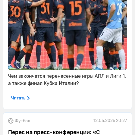
Чем закончатся перенесенные игры АПЛ и Лиги 1,
а также финал Кубка Италии?
Читать
12.05.2026 20:27
Футбол
Перес на пресс-конференции: «С