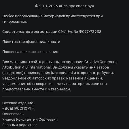
© 2011-2026 «Всё про спорт.ру»
Любое использование материалов приветствуется при
гиперссылке.
Свидетельство о регистрации СМИ Эл. № ФС77-73932
Политика конфиденциальности
Пользовательское соглашение
Все материалы сайта доступны по лицензии
Creative Commons
Attribution 4.0 International
. Вы должны указать имя автора
(создателя) произведения (материала) и стороны атрибуции,
уведомление об авторских правах, название лицензии,
уведомление об оговорке и ссылку на материал, если они
предоставлены вместе с материалом.
Сетевое издание
«ВСЕПРОСПОРТ»
Основатель:
Уланов Константин Сергеевич
Главный редактор: