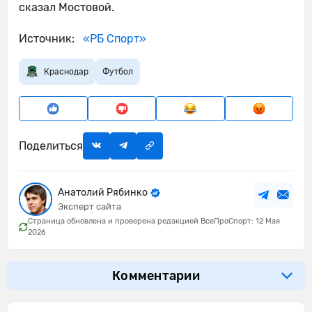
сказал Мостовой.
Источник:
«РБ Спорт»
Краснодар
Футбол
Поделиться
Анатолий Рябинко
Эксперт сайта
Страница обновлена и проверена редакцией ВсеПроСпорт: 12 Мая
2026
Комментарии