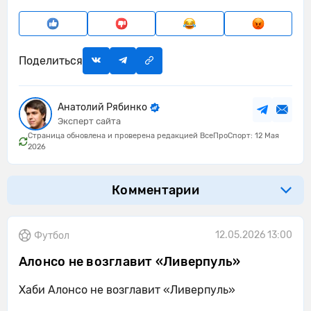
Поделиться
Анатолий Рябинко
Эксперт сайта
Страница обновлена и проверена редакцией ВсеПроСпорт: 12 Мая
2026
Комментарии
12.05.2026 13:00
Футбол
Алонсо не возглавит «Ливерпуль»
Хаби Алонсо не возглавит «Ливерпуль»