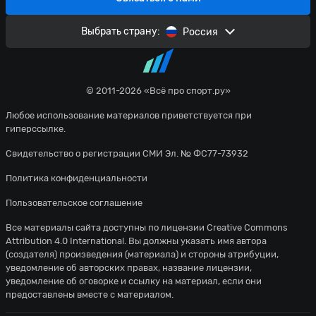
Выбрать страну:
Россия
© 2011-2026 «Всё про спорт.ру»
Любое использование материалов приветствуется при
гиперссылке.
Свидетельство о регистрации СМИ Эл. № ФС77-73932
Политика конфиденциальности
Пользовательское соглашение
Все материалы сайта доступны по лицензии
Creative Commons
Attribution 4.0 International
. Вы должны указать имя автора
(создателя) произведения (материала) и стороны атрибуции,
уведомление об авторских правах, название лицензии,
уведомление об оговорке и ссылку на материал, если они
предоставлены вместе с материалом.