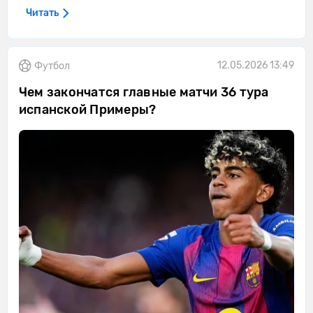
Читать
12.05.2026 13:49
Футбол
Чем закончатся главные матчи 36 тура
испанской Примеры?