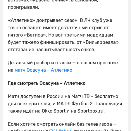
проигрывали.
«Атлетико» доигрывает сезон. В ЛЧ клуб уже
точно попадет, имеет достаточный отрыв от
пятого «Бетиса». Но вот третьими мадридцам
будет тяжело финишировать, от «Вильярреала»
отставание насчитывает шесть очков.
Детальный разбор и ставки — в нашем прогнозе
на
матч Осасуна – Атлетико
Где смотреть Осасуна – Атлетико
Матч доступен в России на Матч ТВ - бесплатно
для всех зрителей, и МАТЧ! Футбол 2. Трансляция
также идёт на Okko Sport и на Sportbox.ru.
Если хотите смотреть онлайн без телевизора —