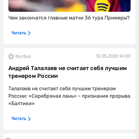
Чем закончатся главные матчи 36 тура Примеры?
Читать
12.05.2026 14:00
Футбол
Андрей Талалаев не считает себя лучшим
тренером России
Талалаев не считает себя лучшим тренером
России: «Серебряная лань» – признание прорыва
«Балтики»
Читать