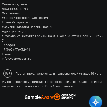
Сетевое издание
«ВСЕПРОСПОРТ»
Основатель:
Уланов Константин Сергеевич
Главный редактор:
Мазурин Виталий Владимирович
Адрес редакции:
г. Москва, ул. Лётчика Бабушкина, д. 1, корп. 3, этаж 1, пом. VIII, комн.
7
Телефон:
+7 (962) 976-32-41
E-mail:
info@vseprosport.ru
18+
Портал предназначен для пользователей старше 18 лет.
Мы поддерживаем принципы ответственной игры. Азартные игры
могут вызвать зависимость. Играйте осознанно.