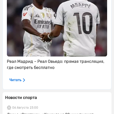
Реал Мадрид – Реал Овьедо: прямая трансляция,
где смотреть бесплатно
Читать
Новости спорта
06 Августа
23:00