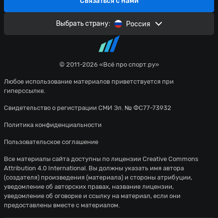
Связаться с нами
Выбрать страну:
Россия
© 2011-2026 «Всё про спорт.ру»
Любое использование материалов приветствуется при
гиперссылке.
Свидетельство о регистрации СМИ Эл. № ФС77-73932
Политика конфиденциальности
Пользовательское соглашение
Все материалы сайта доступны по лицензии
Creative Commons
Attribution 4.0 International
. Вы должны указать имя автора
(создателя) произведения (материала) и стороны атрибуции,
уведомление об авторских правах, название лицензии,
уведомление об оговорке и ссылку на материал, если они
предоставлены вместе с материалом.