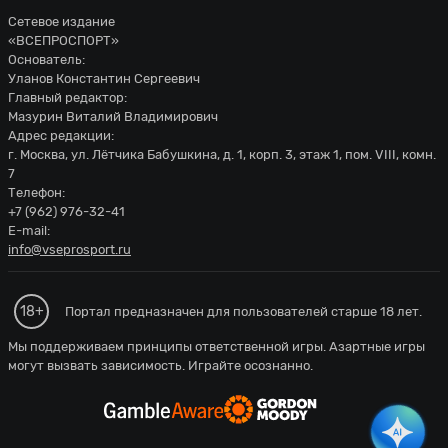
Сетевое издание
«ВСЕПРОСПОРТ»
Основатель:
Уланов Константин Сергеевич
Главный редактор:
Мазурин Виталий Владимирович
Адрес редакции:
г. Москва, ул. Лётчика Бабушкина, д. 1, корп. 3, этаж 1, пом. VIII, комн.
7
Телефон:
+7 (962) 976-32-41
E-mail:
info@vseprosport.ru
18+
Портал предназначен для пользователей старше 18 лет.
Мы поддерживаем принципы ответственной игры. Азартные игры
могут вызвать зависимость. Играйте осознанно.