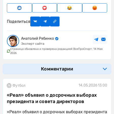
Поделиться
Анатолий Рябинко
Эксперт сайта
Страница обновлена и проверена редакцией ВсеПроСпорт: 14 Мая
2026
Комментарии
14.05.2026 13:00
Футбол
«Реал» объявил о досрочных выборах
президента и совета директоров
«Реал» объявил о досрочных выборах президента