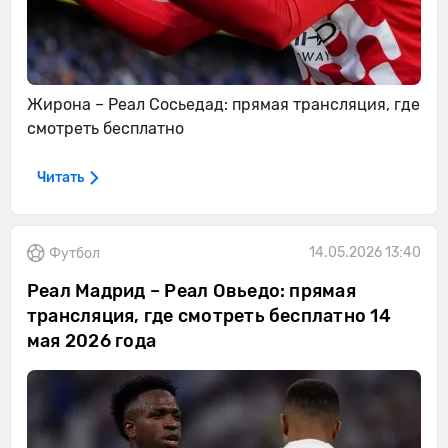
Жирона – Реал Сосьедад: прямая трансляция, где
смотреть бесплатно
Читать
14.05.2026 13:40
Футбол
Реал Мадрид – Реал Овьедо: прямая
трансляция, где смотреть бесплатно 14
мая 2026 года