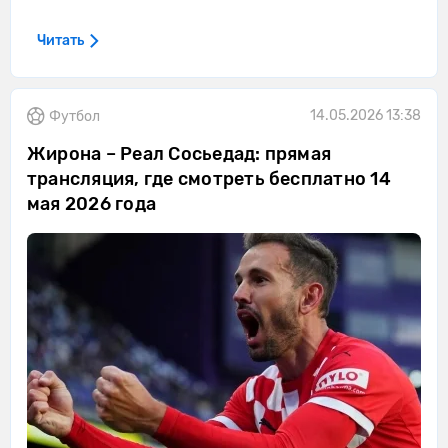
Читать
14.05.2026 13:38
Футбол
Жирона – Реал Сосьедад: прямая
трансляция, где смотреть бесплатно 14
мая 2026 года