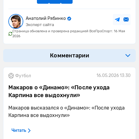
Анатолий Рябинко
Эксперт сайта
Страница обновлена и проверена редакцией ВсеПроСпорт: 16 Мая
2026
Комментарии
16.05.2026 13:30
Футбол
Макаров о «Динамо»: «После ухода
Карпина все выдохнули»
Макаров высказался о «Динамо»: «После ухода
Карпина все выдохнули»
Читать