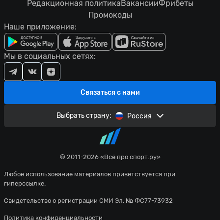
Редакционная политика
Вакансии
Фрибеты
Промокоды
Наше приложение:
Мы в социальных сетях:
Связаться с нами
Выбрать страну:
Россия
© 2011-2026 «Всё про спорт.ру»
Любое использование материалов приветствуется при
гиперссылке.
Свидетельство о регистрации СМИ Эл. № ФС77-73932
Политика конфиденциальности