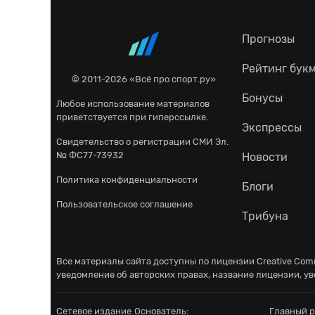
Прогнозы
Рейтинг бук
© 2011-2026 «Всё про спорт.ру»
Бонусы
Любое использование материалов
приветствуется при гиперссылке.
Экспрессы
Свидетельство о регистрации СМИ Эл.
№ ФС77-73932
Новости
Политика конфиденциальности
Блоги
Пользовательское соглашение
Трибуна
Все материалы сайта доступны по лицензии
Creative Comm
уведомление об авторских правах, название лицензии, ув
Сетевое издание
Основатель:
Главный р