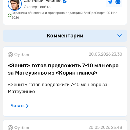
Анатолий Рябинко
Эксперт сайта
Страница обновлена и проверена редакцией ВсеПроСпорт: 20 Мая
2026
Комментарии
20.05.2026 23:30
Футбол
«Зенит» готов предложить 7-10 млн евро
за Матеузиньо из «Коринтианса»
«Зенит» готов предложить 7-10 млн евро за
Матеузиньо
Читать
20.05.2026 23:48
Футбол