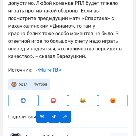
допустимо. Любой команде РПЛ будет тяжело
играть против такой обороны. Если вы
посмотрите предыдущий матч «Спартака» с
махачкалинским «Динамо», то там у
красно‑белых тоже особо моментов не было. В
ответной игре по большому счету надо играть
вперед и надеяться, что количество перейдет в
качество», – сказал Березуцкий.
Источник:
«Матч ТВ»
Урал
Футбол
Поделиться