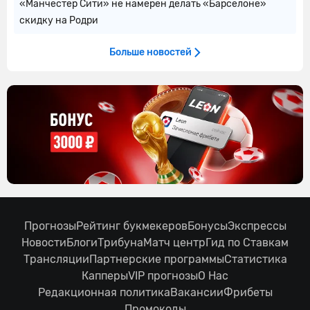
«Манчестер Сити» не намерен делать «Барселоне»
скидку на Родри
Больше новостей
Прогнозы
Рейтинг букмекеров
Бонусы
Экспрессы
Новости
Блоги
Трибуна
Матч центр
Гид по Ставкам
Трансляции
Партнерские программы
Статистика
Капперы
VIP прогнозы
О Нас
Редакционная политика
Вакансии
Фрибеты
Промокоды