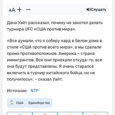
Слушать
Дана Уайт рассказал, почему не захотел делать
турнира UFC «США против мира».
«Все думали, что я соберу кард в Белом доме в
стиле «США против всего мира», а мы сделали
прямо противоположное. Америка – страна
иммигрантов. Все они приехали откуда-то, все
они будут представлены. Я очень старался
включить в турнир китайского бойца, но не
получилось», – сказал Уайт.
Источник:
NTP
США
Единоборства