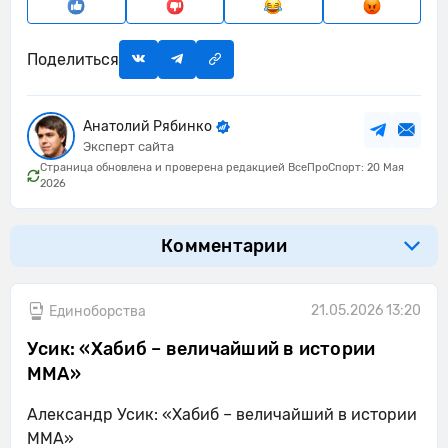
Поделиться
Анатолий Рябинко
Эксперт сайта
Страница обновлена и проверена редакцией ВсеПроСпорт: 20 Мая
2026
Комментарии
21.05.2026 13:20
Единоборства
Усик: «Хабиб – величайший в истории
MMA»
Александр Усик: «Хабиб – величайший в истории
MMA»