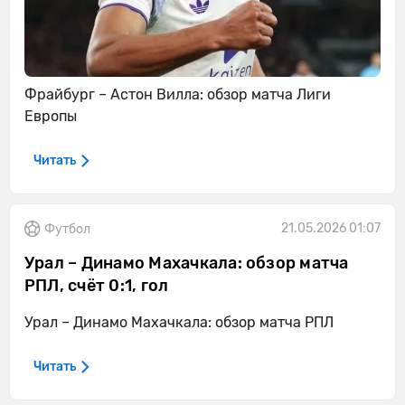
Фрайбург – Астон Вилла: обзор матча Лиги
Европы
Читать
21.05.2026 01:07
Футбол
Урал – Динамо Махачкала: обзор матча
РПЛ, счёт 0:1, гол
Урал – Динамо Махачкала: обзор матча РПЛ
Читать