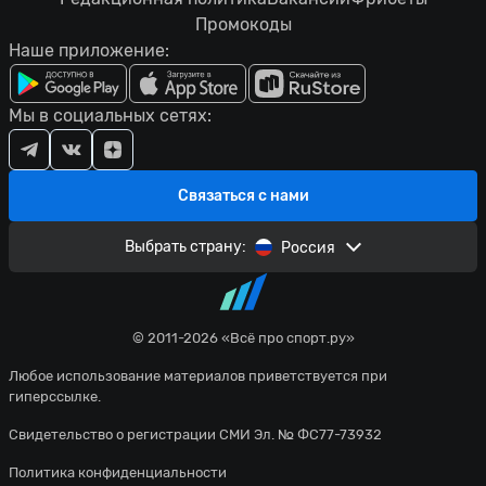
Промокоды
Наше приложение:
Мы в социальных сетях:
Связаться с нами
Выбрать страну:
Россия
© 2011-2026 «Всё про спорт.ру»
Любое использование материалов приветствуется при
гиперссылке.
Свидетельство о регистрации СМИ Эл. № ФС77-73932
Политика конфиденциальности