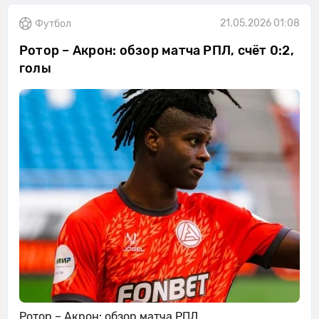
21.05.2026 01:08
Футбол
Ротор – Акрон: обзор матча РПЛ, счёт 0:2,
голы
Ротор – Акрон: обзор матча РПЛ