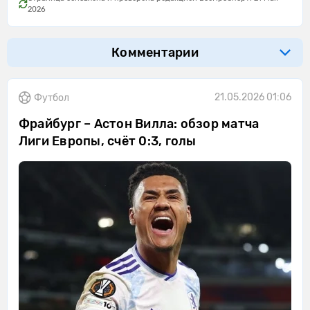
2026
Комментарии
21.05.2026 01:06
Футбол
Фрайбург – Астон Вилла: обзор матча
Лиги Европы, счёт 0:3, голы