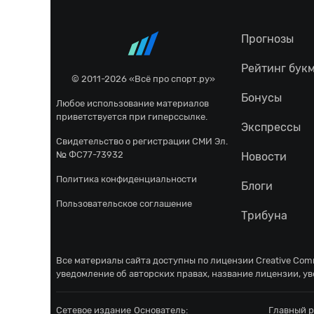
Прогнозы
Рейтинг бук
© 2011-2026 «Всё про спорт.ру»
Бонусы
Любое использование материалов
приветствуется при гиперссылке.
Экспрессы
Свидетельство о регистрации СМИ Эл.
№ ФС77-73932
Новости
Политика конфиденциальности
Блоги
Пользовательское соглашение
Трибуна
Все материалы сайта доступны по лицензии
Creative Comm
уведомление об авторских правах, название лицензии, ув
Сетевое издание
Основатель:
Главный р