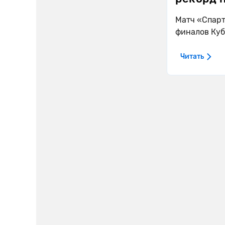
Матч «Спарт
финалов Куб
Читать