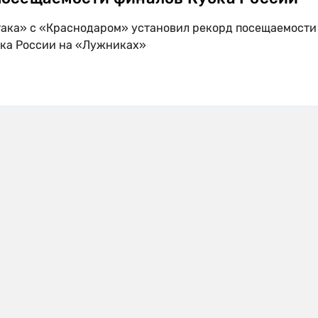
ака» с «Краснодаром» установил рекорд посещаемости
ка России на «Лужниках»