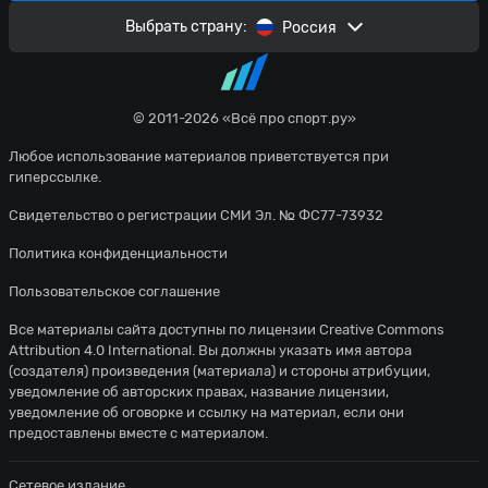
Выбрать страну:
Россия
© 2011-2026 «Всё про спорт.ру»
Любое использование материалов приветствуется при
гиперссылке.
Свидетельство о регистрации СМИ Эл. № ФС77-73932
Политика конфиденциальности
Пользовательское соглашение
Все материалы сайта доступны по лицензии
Creative Commons
Attribution 4.0 International
. Вы должны указать имя автора
(создателя) произведения (материала) и стороны атрибуции,
уведомление об авторских правах, название лицензии,
уведомление об оговорке и ссылку на материал, если они
предоставлены вместе с материалом.
Сетевое издание