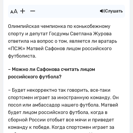
Слушать
Олимпийская чемпионка по конькобежному
спорту и депутат Госдумы Светлана Журова
ответила на вопрос о том, является ли вратарь
«ПСЖ» Матвей Сафонов лицом российского
футболиста.
– Можно ли Сафонова считать лицом
российского футбола?
– Будет некорректно так говорить, все‑таки
спортсмен играет за иностранную команду. Он
посол или амбассадор нашего футбола. Матвей
будет лицом российского футбола, когда в
сборной России отобьет все мячи и приведет
команду к победе. Когда спортсмен играет за