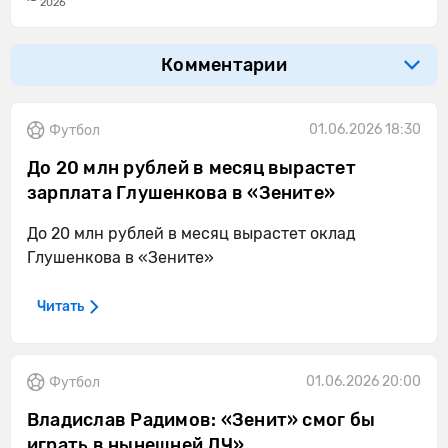
2026
Комментарии
01.06.2026 18:30
Футбол
До 20 млн рублей в месяц вырастет
зарплата Глушенкова в «Зените»
До 20 млн рублей в месяц вырастет оклад
Глушенкова в «Зените»
Читать
01.06.2026 20:00
Футбол
Владислав Радимов: «Зенит» смог бы
играть в нынешней ЛЧ»