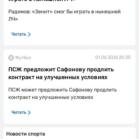
Радимов: «Зенит» смог бы играть в нынешней
ЛЧ»
Читать
01.06.2026 20:30
Футбол
ПСЖ предложит Сафонову продлить
контракт на улучшенных условиях
ПСЖ может предложить Сафонову продлить
контракт на улучшенных условиях
Читать
Новости спорта