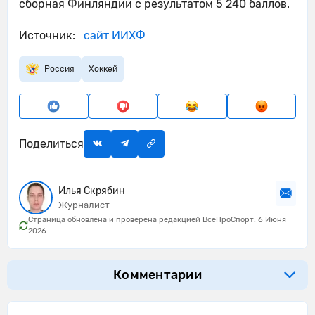
сборная Финляндии с результатом 5 240 баллов.
Источник:
сайт ИИХФ
Россия
Хоккей
Поделиться
Илья Скрябин
Журналист
Страница обновлена и проверена редакцией ВсеПроСпорт: 6 Июня
2026
Комментарии