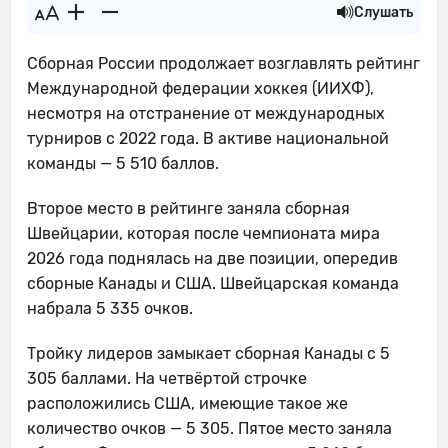
Слушать
Сборная России продолжает возглавлять рейтинг
Международной федерации хоккея (ИИХФ),
несмотря на отстранение от международных
турниров с 2022 года. В активе национальной
команды — 5 510 баллов.
Второе место в рейтинге заняла сборная
Швейцарии, которая после чемпионата мира
2026 года поднялась на две позиции, опередив
сборные Канады и США. Швейцарская команда
набрала 5 335 очков.
Тройку лидеров замыкает сборная Канады с 5
305 баллами. На четвёртой строчке
расположились США, имеющие такое же
количество очков — 5 305. Пятое место заняла