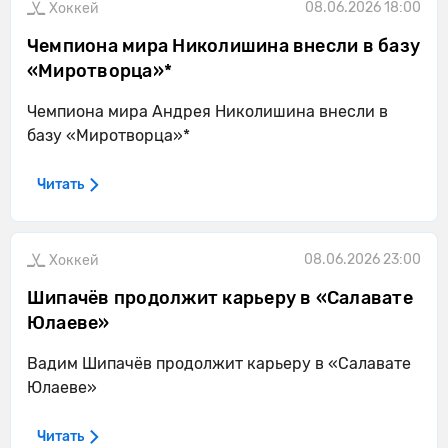
08.06.2026 18:00
Хоккей
Чемпиона мира Николишина внесли в базу
«Миротворца»*
Чемпиона мира Андрея Николишина внесли в
базу «Миротворца»*
Читать
08.06.2026 23:00
Хоккей
Шипачёв продолжит карьеру в «Салавате
Юлаеве»
Вадим Шипачёв продолжит карьеру в «Салавате
Юлаеве»
Читать