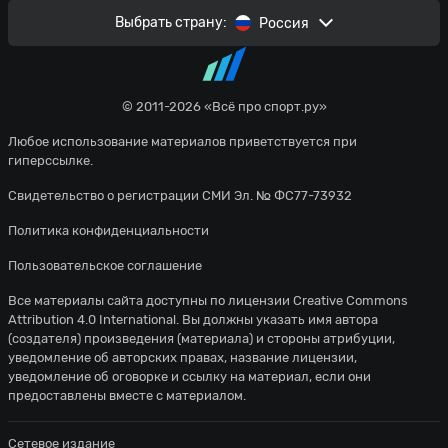
Выбрать страну:
Россия
© 2011-2026 «Всё про спорт.ру»
Любое использование материалов приветствуется при
гиперссылке.
Свидетельство о регистрации СМИ Эл. № ФС77-73932
Политика конфиденциальности
Пользовательское соглашение
Все материалы сайта доступны по лицензии
Creative Commons
Attribution 4.0 International
. Вы должны указать имя автора
(создателя) произведения (материала) и стороны атрибуции,
уведомление об авторских правах, название лицензии,
уведомление об оговорке и ссылку на материал, если они
предоставлены вместе с материалом.
Сетевое издание