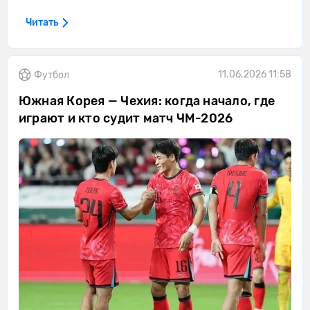
Читать
11.06.2026 11:58
Футбол
Южная Корея — Чехия: когда начало, где
играют и кто судит матч ЧМ-2026