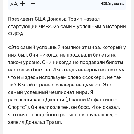
Слушать
Президент США Дональд Трамп назвал
стартующий ЧМ-2026 самым успешным в истории
ФИФА.
«Это самый успешный чемпионат мира, который у
них был. Они никогда не продавали билеты на
таком уровне. Они никогда не продавали билеты
настолько быстро. И это ведь невероятно, потому
что мы здесь используем слово «соккер», не так
ли? В этой стране о соккере не думают. Это
самый успешный чемпионат мира. Я
разговаривал с Джанни (Джанни Инфантино –
Спортс’‘). Он великолепен, он босс. И он сказал,
что ничего подобного раньше не случалось», –
заявил Дональд Трамп.