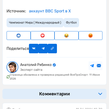
Источник:
аккаунт BBC Sport в X
Чемпионат Мира ( Международный )
Футбол
Поделиться
Анатолий Рябинко
Эксперт сайта
Страница обновлена и проверена редакцией ВсеПроСпорт: 11 Июня
2026
Комментарии