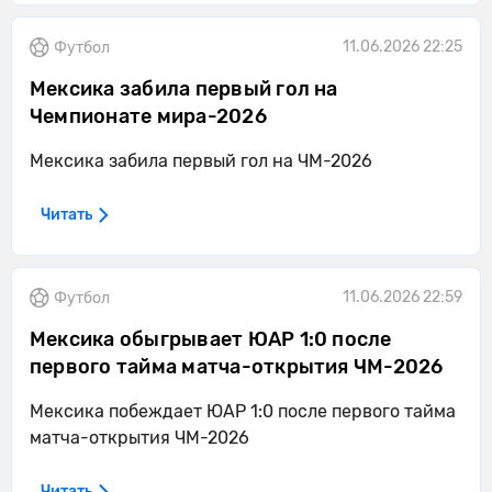
11.06.2026 22:25
Футбол
Мексика забила первый гол на
Чемпионате мира-2026
Мексика забила первый гол на ЧМ-2026
Читать
11.06.2026 22:59
Футбол
Мексика обыгрывает ЮАР 1:0 после
первого тайма матча-открытия ЧМ-2026
Мексика побеждает ЮАР 1:0 после первого тайма
матча-открытия ЧМ-2026
Читать