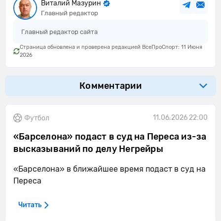
Виталий Мазурин
Главный редактор
Главный редактор сайта
Страница обновлена и проверена редакцией ВсеПроСпорт: 11 Июня
2026
Комментарии
11.06.2026 22:00
Футбол
«Барселона» подаст в суд на Переса из-за
высказываний по делу Негрейры
«Барселона» в ближайшее время подаст в суд на
Переса
Читать