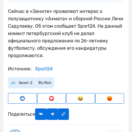
Сейчас в «Зените» проявляют интерес к
полузащитнику «Ахмата» и сборной России Лечи
Садулаеву. Об этом сообщает Sport24. На данный
момент петербургский клуб не делал
официального предложения по 26-летнему
футболисту, обсуждения его кандидатуры
продолжаются.
Источник:
Sport24
Зенит-2
Футбол
Поделиться