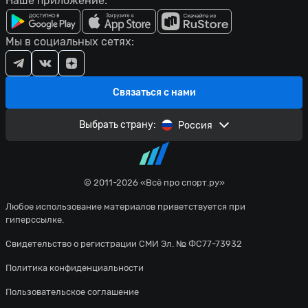
Наше приложение:
Мы в социальных сетях:
Связаться с нами
Выбрать страну:
Россия
© 2011-2026 «Всё про спорт.ру»
Любое использование материалов приветствуется при
гиперссылке.
Свидетельство о регистрации СМИ Эл. № ФС77-73932
Политика конфиденциальности
Пользовательское соглашение