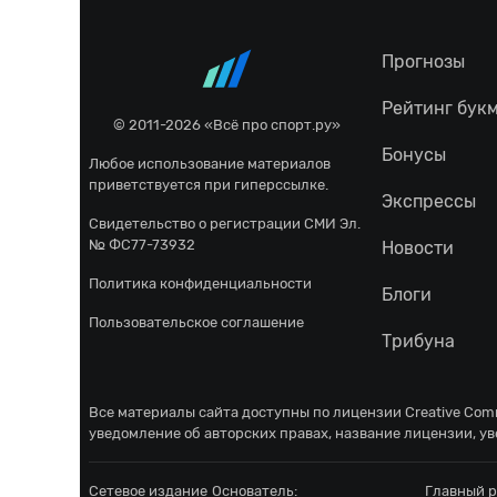
Прогнозы
Рейтинг бук
© 2011-2026 «Всё про спорт.ру»
Бонусы
Любое использование материалов
приветствуется при гиперссылке.
Экспрессы
Свидетельство о регистрации СМИ Эл.
№ ФС77-73932
Новости
Политика конфиденциальности
Блоги
Пользовательское соглашение
Трибуна
Все материалы сайта доступны по лицензии
Creative Comm
уведомление об авторских правах, название лицензии, ув
Сетевое издание
Основатель:
Главный р