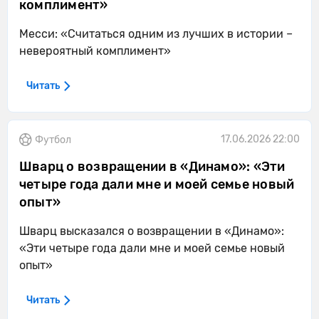
комплимент»
Месси: «Считаться одним из лучших в истории –
невероятный комплимент»
Читать
17.06.2026 22:00
Футбол
Шварц о возвращении в «Динамо»: «Эти
четыре года дали мне и моей семье новый
опыт»
Шварц высказался о возвращении в «Динамо»:
«Эти четыре года дали мне и моей семье новый
опыт»
Читать