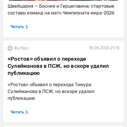
Швейцария — Босния и Герцеговина: стартовые
составы команд на матч Чемпионата мира-2026
Читать
18.06.2026 21:15
Футбол
«Ростов» объявил о переходе
Сулейманова в ПСЖ, но вскоре удалил
публикацию
«Ростов» объявил о переходе Тимура
Сулейманова в ПСЖ, но вскоре удалил
публикацию
Читать