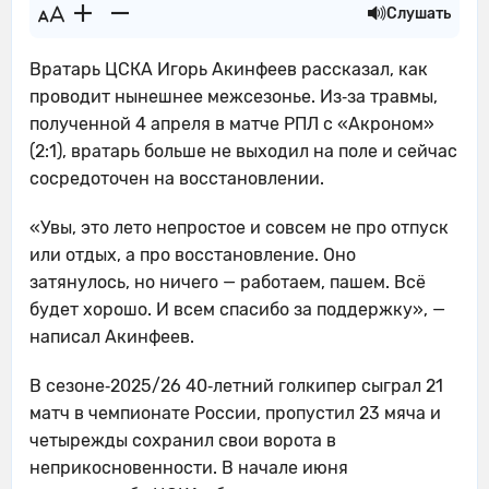
Слушать
Вратарь ЦСКА Игорь Акинфеев рассказал, как
проводит нынешнее межсезонье. Из‑за травмы,
полученной 4 апреля в матче РПЛ с «Акроном»
(2:1), вратарь больше не выходил на поле и сейчас
сосредоточен на восстановлении.
«Увы, это лето непростое и совсем не про отпуск
или отдых, а про восстановление. Оно
затянулось, но ничего — работаем, пашем. Всё
будет хорошо. И всем спасибо за поддержку», —
написал Акинфеев.
В сезоне‑2025/26 40‑летний голкипер сыграл 21
матч в чемпионате России, пропустил 23 мяча и
четырежды сохранил свои ворота в
неприкосновенности. В начале июня