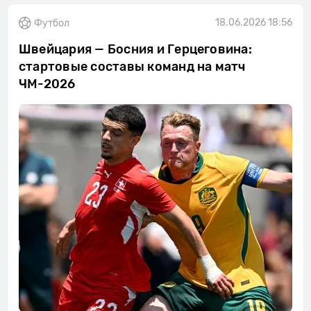
18.06.2026 18:56
Футбол
Швейцария — Босния и Герцеговина:
стартовые составы команд на матч
ЧМ-2026