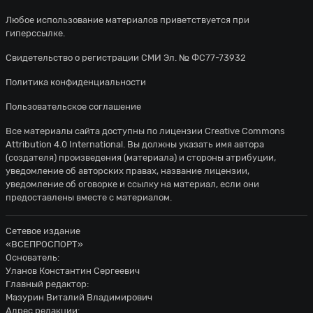
Любое использование материалов приветствуется при
гиперссылке.
Свидетельство о регистрации СМИ Эл. № ФС77-73932
Политика конфиденциальности
Пользовательское соглашение
Все материалы сайта доступны по лицензии
Creative Commons
Attribution 4.0 International
. Вы должны указать имя автора
(создателя) произведения (материала) и стороны атрибуции,
уведомление об авторских правах, название лицензии,
уведомление об оговорке и ссылку на материал, если они
предоставлены вместе с материалом.
Сетевое издание
«ВСЕПРОСПОРТ»
Основатель:
Уланов Константин Сергеевич
Главный редактор:
Мазурин Виталий Владимирович
Адрес редакции: