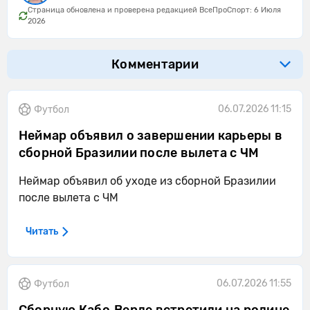
Страница обновлена и проверена редакцией ВсеПроСпорт: 6 Июля
2026
Комментарии
06.07.2026 11:15
Футбол
Неймар объявил о завершении карьеры в
сборной Бразилии после вылета с ЧМ
Неймар объявил об уходе из сборной Бразилии
после вылета с ЧМ
Читать
06.07.2026 11:55
Футбол