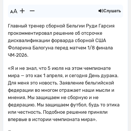
Слушать
Главный тренер сборной Бельгии Руди Гарсия
прокомментировал решение об отсрочке
дисквалификации форварда сборной США
Фоларина Балогуна перед матчем 1/8 финала
ЧМ‑2026.
«Я и не знал, что 5 июля на этом чемпионате
мира — это как 1 апреля, и сегодня День дурака.
Для меня это новость. Заявление бельгийской
федерации во многом отражает наши мысли и
мнения. Мы защищаем не сборную и не
федерацию. Мы защищаем футбол, будь то этика
или честность. Подобное решение приняли
впервые в истории чемпионата мира».