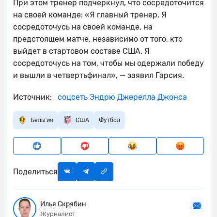
При этом тренер подчеркнул, что сосредоточится
на своей команде: «Я главный тренер. Я
сосредоточусь на своей команде, на
предстоящем матче, независимо от того, кто
выйдет в стартовом составе США. Я
сосредоточусь на том, чтобы мы одержали победу
и вышли в четвертьфинал», — заявил Гарсия.
Источник:
соцсеть Эндрю Джерелла Джонса
Бельгия
США
Футбол
Поделиться
Илья Скрябин
Журналист