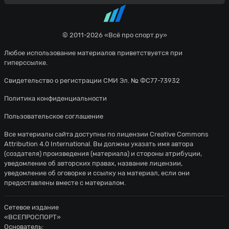
© 2011-2026 «Всё про спорт.ру»
Любое использование материалов приветствуется при
гиперссылке.
Свидетельство о регистрации СМИ Эл. № ФС77-73932
Политика конфиденциальности
Пользовательское соглашение
Все материалы сайта доступны по лицензии
Creative Commons
Attribution 4.0 International
. Вы должны указать имя автора
(создателя) произведения (материала) и стороны атрибуции,
уведомление об авторских правах, название лицензии,
уведомление об оговорке и ссылку на материал, если они
предоставлены вместе с материалом.
Сетевое издание
«ВСЕПРОСПОРТ»
Основатель: