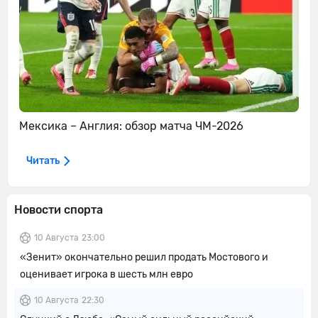
Мексика – Англия: обзор матча ЧМ-2026
Читать
Новости спорта
10 Августа
23:00
«Зенит» окончательно решил продать Мостового и
оценивает игрока в шесть млн евро
10 Августа
22:30