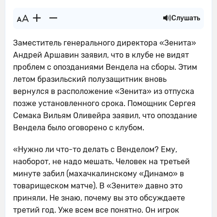
Слушать
Заместитель генерального директора «Зенита»
Андрей Аршавин заявил, что в клубе не видят
проблем с опозданиями Вендела на сборы. Этим
летом бразильский полузащитник вновь
вернулся в расположение «Зенита» из отпуска
позже установленного срока. Помощник Сергея
Семака Вильям Оливейра заявил, что опоздание
Вендела было оговорено с клубом.
«Нужно ли что-то делать с Венделом? Ему,
наоборот, не надо мешать. Человек на третьей
минуте забил (махачкалинскому «Динамо» в
товарищеском матче). В «Зените» давно это
приняли. Не знаю, почему вы это обсуждаете
третий год. Уже всем все понятно. Он игрок