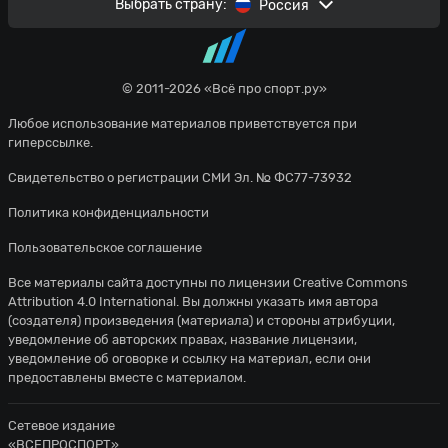
Выбрать страну:
Россия
© 2011-2026 «Всё про спорт.ру»
Любое использование материалов приветствуется при
гиперссылке.
Свидетельство о регистрации СМИ Эл. № ФС77-73932
Политика конфиденциальности
Пользовательское соглашение
Все материалы сайта доступны по лицензии
Creative Commons
Attribution 4.0 International
. Вы должны указать имя автора
(создателя) произведения (материала) и стороны атрибуции,
уведомление об авторских правах, название лицензии,
уведомление об оговорке и ссылку на материал, если они
предоставлены вместе с материалом.
Сетевое издание
«ВСЕПРОСПОРТ»