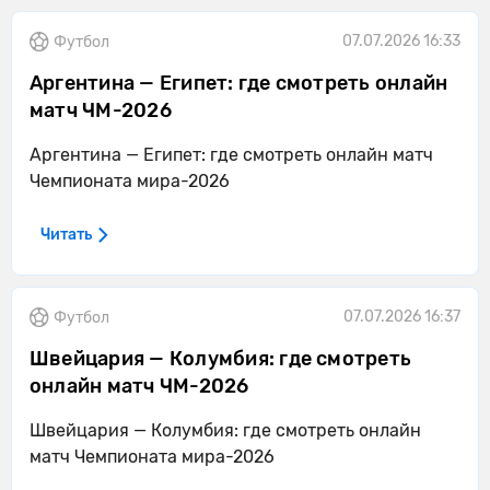
07.07.2026 16:33
Футбол
Аргентина — Египет: где смотреть онлайн
матч ЧМ-2026
Аргентина — Египет: где смотреть онлайн матч
Чемпионата мира-2026
Читать
07.07.2026 16:37
Футбол
Швейцария — Колумбия: где смотреть
онлайн матч ЧМ-2026
Швейцария — Колумбия: где смотреть онлайн
матч Чемпионата мира-2026