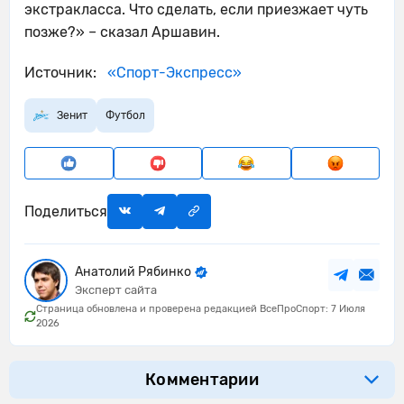
экстракласса. Что сделать, если приезжает чуть
позже?» – сказал Аршавин.
Источник:
«Спорт-Экспресс»
Зенит
Футбол
Поделиться
Анатолий Рябинко
Эксперт сайта
Страница обновлена и проверена редакцией ВсеПроСпорт: 7 Июля
2026
Комментарии