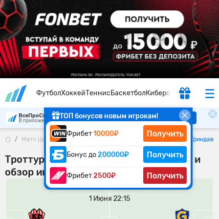
Футбол
Хоккей
Теннис
Баскетбол
Киберспорт
ТОП бонусов новым игрокам!
ВсеПроСпорт
Скачать
В приложении удобнее
Получить
Фрибет
10000₽
Матч Центр
Первый дивизион (Исландия)
Троттур - Гриндави
Получить
Бонус до
200000₽
Троттур - Гриндавик: результат матча и
обзор игры
Получить
Фрибет
2500₽
1 Июня 22:15