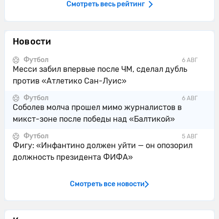
Смотреть весь рейтинг
Новости
Футбол
6 АВГ
Месси забил впервые после ЧМ, сделал дубль
против «Атлетико Сан-Луис»
Футбол
6 АВГ
Соболев молча прошел мимо журналистов в
микст-зоне после победы над «Балтикой»
Футбол
5 АВГ
Фигу: «Инфантино должен уйти — он опозорил
должность президента ФИФА»
Смотреть все новости