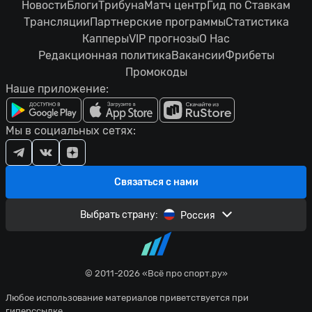
Новости
Блоги
Трибуна
Матч центр
Гид по Ставкам
Трансляции
Партнерские программы
Статистика
Капперы
VIP прогнозы
О Нас
Редакционная политика
Вакансии
Фрибеты
Промокоды
Наше приложение:
Мы в социальных сетях:
Связаться с нами
Выбрать страну:
Россия
© 2011-2026 «Всё про спорт.ру»
Любое использование материалов приветствуется при
гиперссылке.