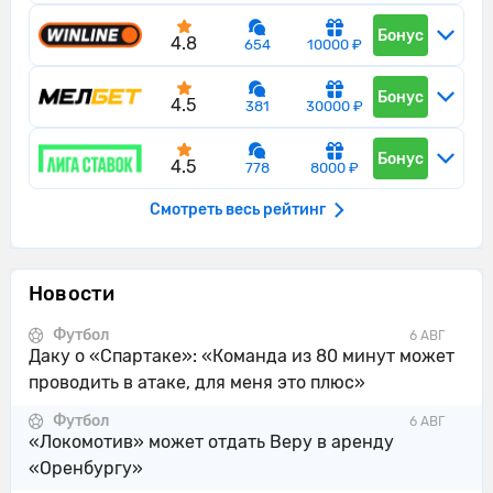
Бонус
4.8
654
10000 ₽
Бонус
4.5
381
30000 ₽
Бонус
4.5
778
8000 ₽
Смотреть весь рейтинг
Новости
Футбол
6 АВГ
Даку о «Спартаке»: «Команда из 80 минут может
проводить в атаке, для меня это плюс»
Футбол
6 АВГ
«Локомотив» может отдать Веру в аренду
«Оренбургу»