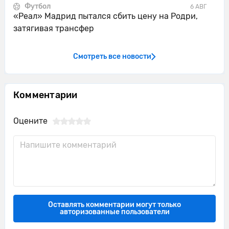
Футбол
6 АВГ
«Реал» Мадрид пытался сбить цену на Родри,
затягивая трансфер
Смотреть все новости
Комментарии
Оцените
Оставлять комментарии могут только
авторизованные пользователи