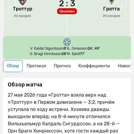
2 : 3
Троттур
Гротта
Окончен
Исландия
Исландия
V. Kaldal Sigurdsson
8’
A. Jonasson
26’, 49’
O. Bragi Hinriksson
28’
M. Kjeld
77’
Обзор
Протокол
Прогноз
Коэффициенты
Новост
Обзор матча
27 мая 2026 года «Гротта» взяла верх над
«Троттур» в Первом дивизионе — 3:2, причём
уступала по ходу встречи. Хозяева дважды
выходили вперёд: на 8-й минуте отличился
Вильхьяльмур Калдаль Сигурдссон, а на 28-й —
Орн Браги Хинрикссон, хотя гости каждый раз