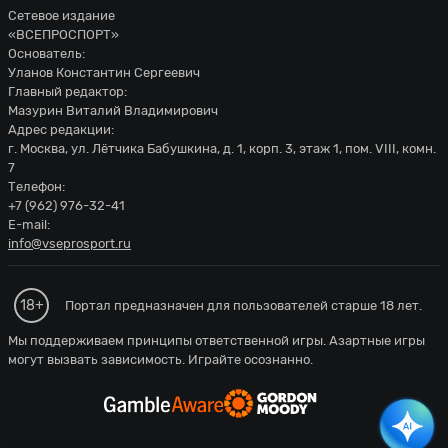
Сетевое издание
«ВСЕПРОСПОРТ»
Основатель:
Уланов Константин Сергеевич
Главный редактор:
Мазурин Виталий Владимирович
Адрес редакции:
г. Москва, ул. Лётчика Бабушкина, д. 1, корп. 3, этаж 1, пом. VIII, комн.
7
Телефон:
+7 (962) 976-32-41
E-mail:
info@vseprosport.ru
18+
Портал предназначен для пользователей старше 18 лет.
Мы поддерживаем принципы ответственной игры. Азартные игры
могут вызвать зависимость. Играйте осознанно.