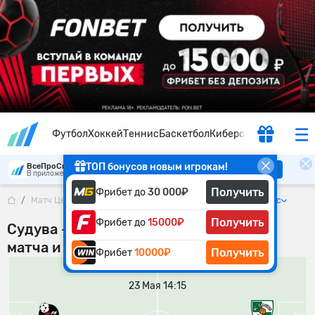
Футбол
Хоккей
Теннис
Баскетбол
Киберспорт
ТОП бонусов новым игрокам!
ВсеПроСпорт
Скачать
В приложении удобнее
Получить
Фрибет до
30 000₽
Матч Центр
A Лига (Литва)
Судува - Кауно Жальгирис
Получить
Фрибет до
15000₽
Судува - Кауно Жальгирис: результат
матча и обзор игры
Получить
Фрибет
10000₽
23 Мая 14:15