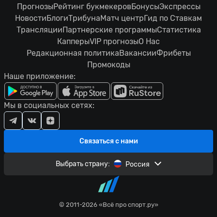
Прогнозы
Рейтинг букмекеров
Бонусы
Экспрессы
Новости
Блоги
Трибуна
Матч центр
Гид по Ставкам
Трансляции
Партнерские программы
Статистика
Капперы
VIP прогнозы
О Нас
Редакционная политика
Вакансии
Фрибеты
Промокоды
Наше приложение:
Мы в социальных сетях:
Связаться с нами
Выбрать страну:
Россия
© 2011-2026 «Всё про спорт.ру»