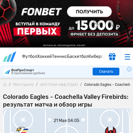
Футбол
Хоккей
Теннис
Баскетбол
Киберспорт
ВсеПроСпорт
Скачать
В приложении удобнее
Матч Центр
АХЛ Плей-офф (США)
Colorado Eagles - Coachella 
Colorado Eagles - Coachella Valley Firebirds:
результат матча и обзор игры
21 Мая 04:05