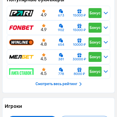
Бонус
4.9
673
15000 ₽
Бонус
4.9
902
15000 ₽
Бонус
4.8
654
10000 ₽
Бонус
4.5
381
30000 ₽
Бонус
4.5
778
8000 ₽
Смотреть весь рейтинг
Игроки