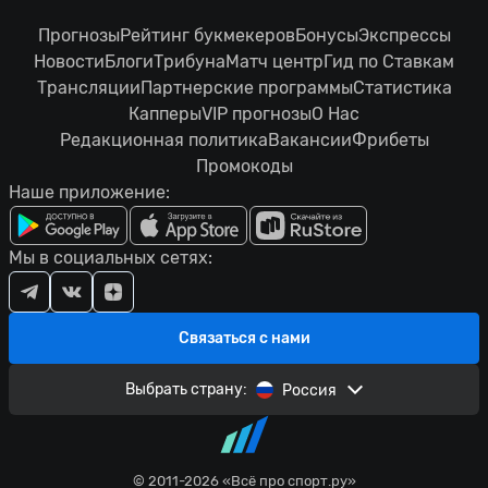
Прогнозы
Рейтинг букмекеров
Бонусы
Экспрессы
Новости
Блоги
Трибуна
Матч центр
Гид по Ставкам
Трансляции
Партнерские программы
Статистика
Капперы
VIP прогнозы
О Нас
Редакционная политика
Вакансии
Фрибеты
Промокоды
Наше приложение:
Мы в социальных сетях:
Связаться с нами
Выбрать страну:
Россия
© 2011-2026 «Всё про спорт.ру»