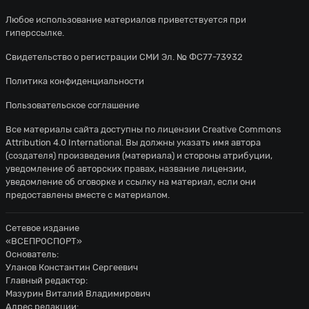
Любое использование материалов приветствуется при
гиперссылке.
Свидетельство о регистрации СМИ Эл. № ФС77-73932
Политика конфиденциальности
Пользовательское соглашение
Все материалы сайта доступны по лицензии
Creative Commons
Attribution 4.0 International
. Вы должны указать имя автора
(создателя) произведения (материала) и стороны атрибуции,
уведомление об авторских правах, название лицензии,
уведомление об оговорке и ссылку на материал, если они
предоставлены вместе с материалом.
Сетевое издание
«ВСЕПРОСПОРТ»
Основатель:
Уланов Константин Сергеевич
Главный редактор:
Мазурин Виталий Владимирович
Адрес редакции: