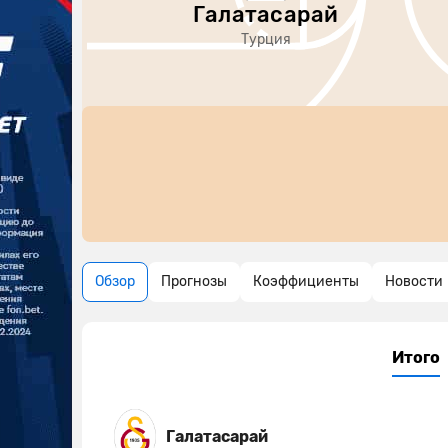
Галатасарай
Турция
Обзор
Прогнозы
Коэффициенты
Новости
Итого
Галатасарай