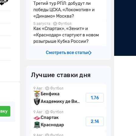
Третий тур РПЛ: добудут ли
победы ЦСКА, «Локомотив» и
«Динамо» Москва?
5 августа
Футбол
Как «Спартак», «Зенит» и
«Краснодар» стартуют в новом
розыгрыше Кубка России?
Смотреть все статьи
Лучшие ставки дня
9 Авг
Футбол
Бенфика
1.76
Академику де Ви..
авку
9 Авг
Футбол
Спартак
2.14
Краснодар
9 Авг
Футбол