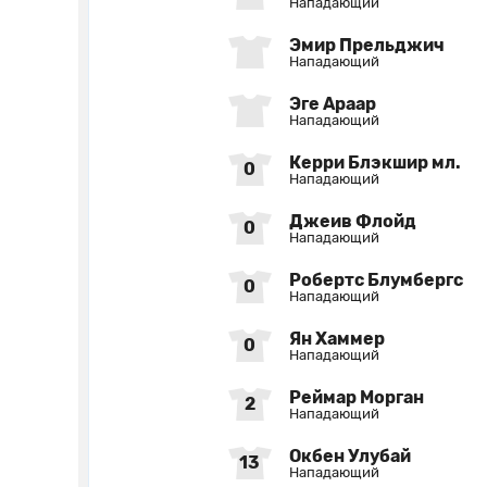
Нападающий
Эмир Прельджич
Нападающий
Эге Араар
Нападающий
Керри Блэкшир мл.
0
Нападающий
Джеив Флойд
0
Нападающий
Робертс Блумбергс
0
Нападающий
Ян Хаммер
0
Нападающий
Реймар Морган
2
Нападающий
Окбен Улубай
13
Нападающий