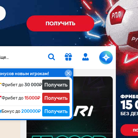
Еще…
онусов новым игрокам!
Получить
Фрибет до
30 000₽
Получить
Фрибет до
15000₽
Получить
Бонус до
200000₽