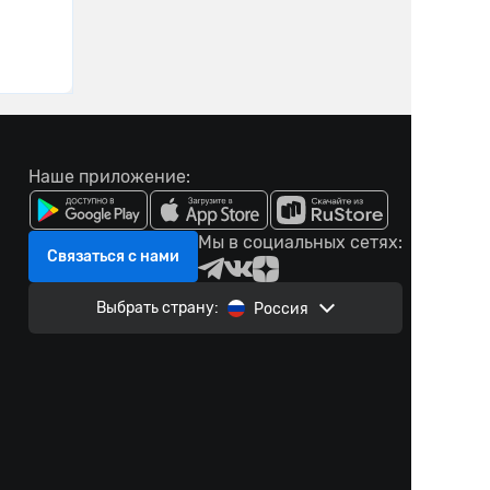
Наше приложение:
Мы в социальных сетях:
Связаться с нами
Выбрать страну:
Россия