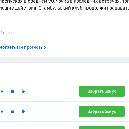
пропуская в среднем 90,7 очка в последних встречах, то
кующие действия. Стамбульский клуб продолжит задават
2 голоса
мотреть все прогнозы
 ₽
Забрать бонус
 ₽
Забрать бонус