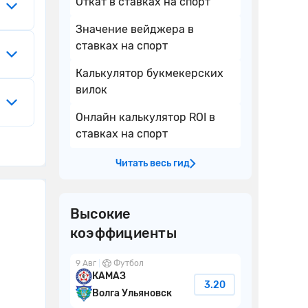
Откат в ставках на спорт
Значение вейджера в
ставках на спорт
Калькулятор букмекерских
вилок
Онлайн калькулятор ROI в
ставках на спорт
Читать весь гид
Высокие
коэффициенты
9 Авг
Футбол
КАМАЗ
3.20
Волга Ульяновск