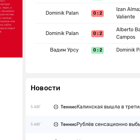
Izan Alma
Dominik Palan
0 : 2
Valiente
Alberto B
Dominik Palan
0 : 2
Campos
Вадим Урсу
Dominik P
0 : 2
Новости
Калинская вышла в трети
Теннис
5 АВГ
Рублёв сенсационно выбы
Теннис
5 АВГ