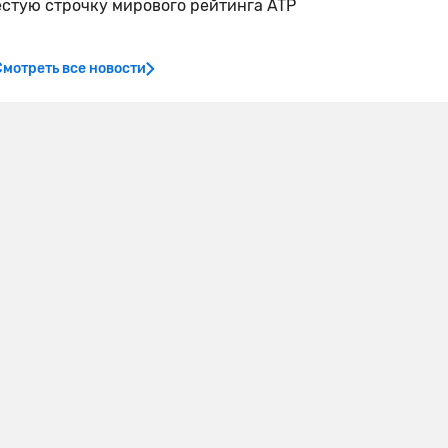
стую строчку мирового рейтинга ATP
Смотреть все новости