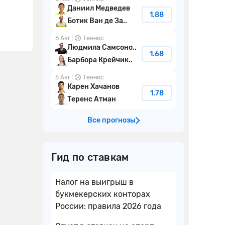
Даниил Медведев
1.88
Ботик Ван де За..
6 Авг
Теннис
Людмила Самсоно..
1.68
Барбора Крейчик..
5 Авг
Теннис
Карен Хачанов
1.78
Теренс Атман
Все прогнозы
Гид по ставкам
Налог на выигрыш в
букмекерских конторах
России: правила 2026 года