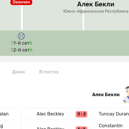
Окончен
Алек Бекли
Южно-Африканская Республика
3
1-й сет
6
3
2-й сет
6
Дома
В гостях
Алек Бекли
alan
Alec Beckley
Tuncay Duran
0 : 2
ng
Constantin