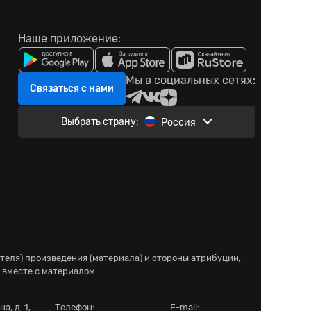
Наше приложение:
Мы в социальных сетях:
Связаться с нами
Выбрать страну:
Россия
ателя) произведения (материала) и стороны атрибуции,
 вместе с материалом.
а, д. 1,
Телефон:
E-mail: