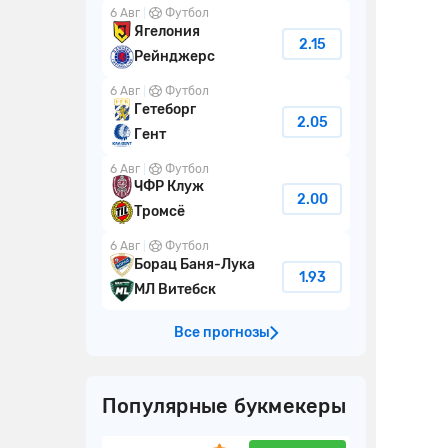
6 Авг
Футбол
Ягелония
2.15
Рейнджерс
6 Авг
Футбол
Гетеборг
2.05
Гент
6 Авг
Футбол
ЧФР Клуж
2.00
Тромсё
6 Авг
Футбол
Борац Баня-Лука
1.93
МЛ Витебск
Все прогнозы
Популярные букмекеры