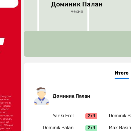
Доминик Палан
Чехия
Итого
Доминик Палан
Yanki Erel
Dominik P
2 : 1
Dominik Palan
Max Basi
2 : 1