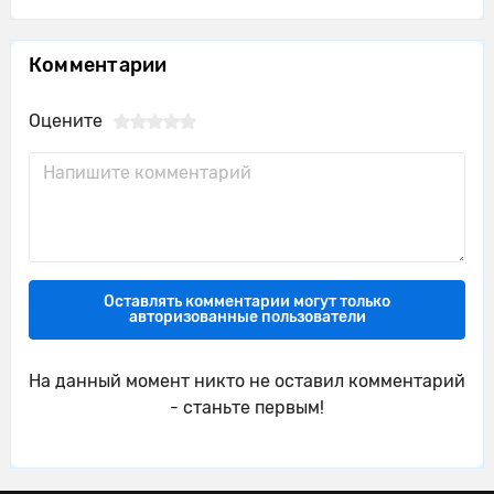
Комментарии
Оцените
Оставлять комментарии могут только
авторизованные пользователи
На данный момент никто не оставил комментарий
- станьте первым!