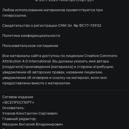
Любое использование материалов приветствуется при
гиперссылке.
Свидетельство о регистрации СМИ Эл. № ФС77-73932
Политика конфиденциальности
Пользовательское соглашение
Все материалы сайта доступны по лицензии
Creative Commons
Attribution 4.0 International
. Вы должны указать имя автора
(создателя) произведения (материала) и стороны атрибуции,
уведомление об авторских правах, название лицензии,
уведомление об оговорке и ссылку на материал, если они
предоставлены вместе с материалом.
Сетевое издание
«ВСЕПРОСПОРТ»
Основатель:
Уланов Константин Сергеевич
Главный редактор:
Мазурин Виталий Владимирович