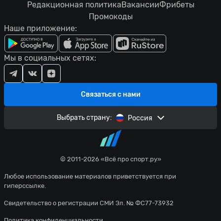
Редакционная политика
Вакансии
Фрибеты
Промокоды
Наше приложение:
Мы в социальных сетях:
Связаться с нами
Выбрать страну:
Россия
© 2011-2026 «Всё про спорт.ру»
Любое использование материалов приветствуется при
гиперссылке.
Свидетельство о регистрации СМИ Эл. № ФС77-73932
Политика конфиденциальности