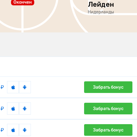
Окончен
Лейден
Нидерланды
 ₽
Забрать бонус
 ₽
Забрать бонус
 ₽
Забрать бонус