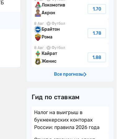
ТБ
Локомотив
1.70
Акрон
8 Авг
Футбол
Брайтон
1.78
Рома
8 Авг
Футбол
Кайрат
1.88
Женис
Все прогнозы
Гид по ставкам
Налог на выигрыш в
букмекерских конторах
России: правила 2026 года