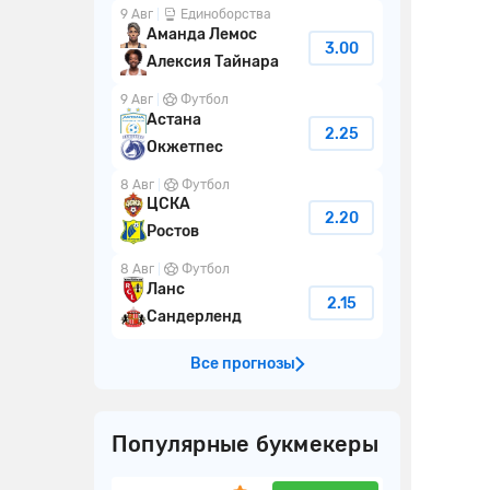
9 Авг
Единоборства
Аманда Лемос
3.00
Алексия Тайнара
9 Авг
Футбол
Астана
2.25
Окжетпес
8 Авг
Футбол
ЦСКА
2.20
Ростов
8 Авг
Футбол
Ланс
2.15
Сандерленд
Все прогнозы
Популярные букмекеры