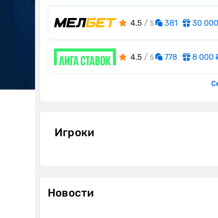
4.5
/
381
30 000
5
4.5
/
778
8 000 
5
С
Игроки
Новости