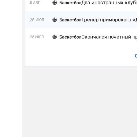
Два иностранных клуб
Баскетбол
5 АВГ
Тренер приморского «
Баскетбол
28 ИЮЛ
Скончался почётный п
Баскетбол
26 ИЮЛ