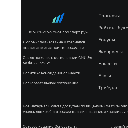
Прогнозы
Рейтинг бук
© 2011-2026 «Всё про спорт.ру»
Бонусы
Любое использование материалов
приветствуется при гиперссылке.
Экспрессы
Свидетельство о регистрации СМИ Эл.
№ ФС77-73932
Новости
Политика конфиденциальности
Блоги
Пользовательское соглашение
Трибуна
Все материалы сайта доступны по лицензии
Creative Comm
уведомление об авторских правах, название лицензии, ув
Сетевое издание
Основатель:
Главный р