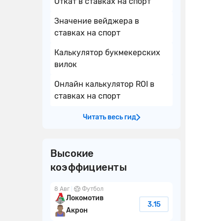
Откат в ставках на спорт
Значение вейджера в
ставках на спорт
Калькулятор букмекерских
вилок
Онлайн калькулятор ROI в
ставках на спорт
Читать весь гид
Высокие
коэффициенты
8 Авг
Футбол
Локомотив
3.15
Акрон