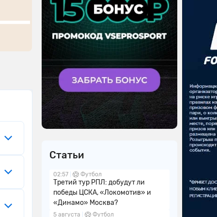
Статьи
02:57
Футбол
Третий тур РПЛ: добудут ли
победы ЦСКА, «Локомотив» и
«Динамо» Москва?
5 августа
Футбол