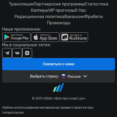
Трансляции
Партнерские программы
Статистика
Капперы
VIP прогнозы
О Нас
Редакционная политика
Вакансии
Фрибеты
Промокоды
Наше приложение:
Мы в социальных сетях:
Связаться с нами
Выбрать страну:
Россия
© 2011-2026 «Всё про спорт.ру»
Любое использование материалов приветствуется при
гиперссылке.