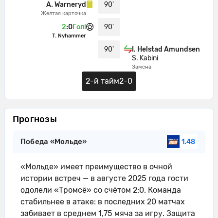
A. Warneryd
90'
Желтая карточка
2
:
0
Гол!
90'
T. Nyhammer
90'
I. Helstad Amundsen
S. Kabini
Замена
2-й тайм
2-0
Прогнозы
Победа «Мольде»
1.48
«Мольде» имеет преимущество в очной
истории встреч — в августе 2025 года гости
одолели «Тромсё» со счётом 2:0. Команда
стабильнее в атаке: в последних 20 матчах
забивает в среднем 1,75 мяча за игру. Защита