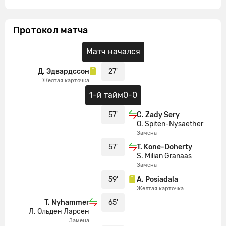
Протокол матча
Матч начался
Д. Эдвардссон
27'
Желтая карточка
1-й тайм
0-0
57'
C. Zady Sery
O. Spiten-Nysaether
Замена
57'
T. Kone-Doherty
S. Milian Granaas
Замена
59'
A. Posiadala
Желтая карточка
T. Nyhammer
65'
Л. Ольден Ларсен
Замена