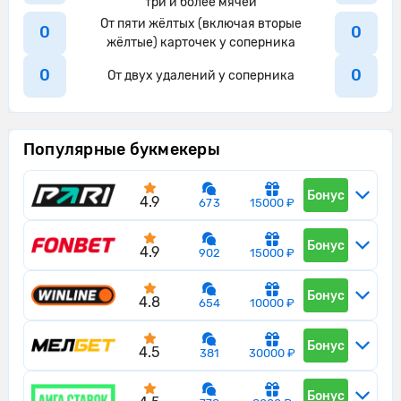
три и более мячей
От пяти жёлтых (включая вторые
0
0
жёлтые) карточек у соперника
0
0
От двух удалений у соперника
Популярные букмекеры
Бонус
4.9
673
15000 ₽
Бонус
4.9
902
15000 ₽
Бонус
4.8
654
10000 ₽
Бонус
4.5
381
30000 ₽
Бонус