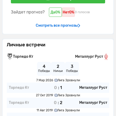
Зайдет прогноз?
Да
0%
Нет
0%
0 голосов
Смотреть все прогнозы
Личные встречи
Торпедо Кт
Металлург Руст
4
2
3
Победы
Ничьи
Победы
7 Мар 2026
Лига Эровнули
0
:
1
Торпедо Кт
Металлург Руст
27 Окт 2019
Лига Эровнули
0
:
2
Торпедо Кт
Металлург Руст
11 Авг 2019
Лига Эровнули