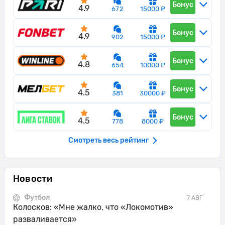
Бонус
4.9
672
15000 ₽
Бонус
4.9
902
15000 ₽
Бонус
4.8
654
10000 ₽
Бонус
4.5
381
30000 ₽
Бонус
4.5
778
8000 ₽
Смотреть весь рейтинг
Новости
Футбол
7 АВГ
Колосков: «Мне жалко, что «Локомотив»
разваливается»