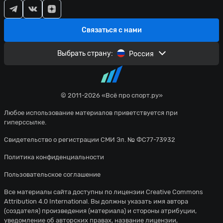
Связаться с нами
Выбрать страну:
Россия
© 2011-2026 «Всё про спорт.ру»
Любое использование материалов приветствуется при
гиперссылке.
Свидетельство о регистрации СМИ Эл. № ФС77-73932
Политика конфиденциальности
Пользовательское соглашение
Все материалы сайта доступны по лицензии
Creative Commons
Attribution 4.0 International
. Вы должны указать имя автора
(создателя) произведения (материала) и стороны атрибуции,
уведомление об авторских правах, название лицензии,