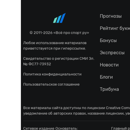
Прогнозы
Рейтинг бук
© 2011-2026 «Всё про спорт.ру»
Бонусы
Любое использование материалов
приветствуется при гиперссылке.
Экспрессы
Свидетельство о регистрации СМИ Эл.
№ ФС77-73932
Новости
Политика конфиденциальности
Блоги
Пользовательское соглашение
Трибуна
Все материалы сайта доступны по лицензии
Creative Comm
уведомление об авторских правах, название лицензии, ув
Сетевое издание
Основатель:
Главный р