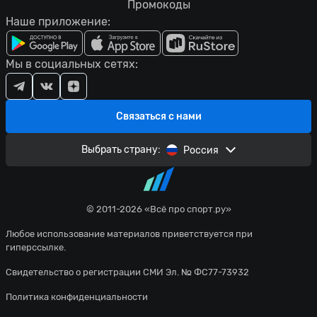
Промокоды
Наше приложение:
Мы в социальных сетях:
Связаться с нами
Выбрать страну:
Россия
© 2011-2026 «Всё про спорт.ру»
Любое использование материалов приветствуется при
гиперссылке.
Свидетельство о регистрации СМИ Эл. № ФС77-73932
Политика конфиденциальности