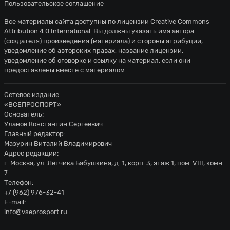
Пользовательское соглашение
Все материалы сайта доступны по лицензии
Creative Commons
Attribution 4.0 International
. Вы должны указать имя автора
(создателя) произведения (материала) и стороны атрибуции,
уведомление об авторских правах, название лицензии,
уведомление об оговорке и ссылку на материал, если они
предоставлены вместе с материалом.
Сетевое издание
«ВСЕПРОСПОРТ»
Основатель:
Уланов Константин Сергеевич
Главный редактор:
Мазурин Виталий Владимирович
Адрес редакции:
г. Москва, ул. Лётчика Бабушкина, д. 1, корп. 3, этаж 1, пом. VIII, комн.
7
Телефон:
+7 (962) 976-32-41
E-mail:
info@vseprosport.ru