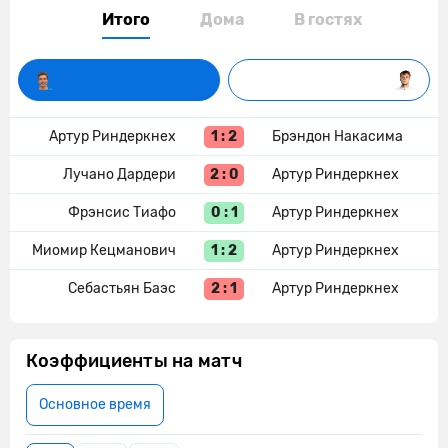
Итого
Дома
В гостях
1 : 2
Артур Риндеркнех
Брэндон Накаcима
2 : 0
Лучано Дардери
Артур Риндеркнех
0 : 1
Фрэнсис Тиафо
Артур Риндеркнех
1 : 2
Миомир Кецманович
Артур Риндеркнех
2 : 1
Себастьян Баэс
Артур Риндеркнех
Коэффициенты на матч
Основное время