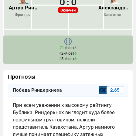
0 : 0
Артур Рин..
Александр..
Окончен
Франция
Казахстан
7
1-й сет
5
4
2-й сет
6
2
3-й сет
6
Прогнозы
Победа Риндеркнеха
2.65
При всем уважении к высокому рейтингу
Бублика, Риндеркнех выглядит куда более
профильным грунтовиком, нежели
представитель Казахстана. Артур намного
лучше понимает специфику затяжных