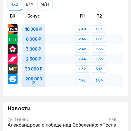
1X2
Б/М
Ч/Н
БК
Бонус
П1
П2
10 000 ₽
2.40
1.53
8 000 ₽
2.45
1.56
3 000 ₽
2.42
1.55
2 500 ₽
2.44
1.55
30 000 ₽
1.32
3.16
200 000
1.90
1.84
₽
Новости
Теннис
9 АВГ
Александрова о победе над Соболенко: «После