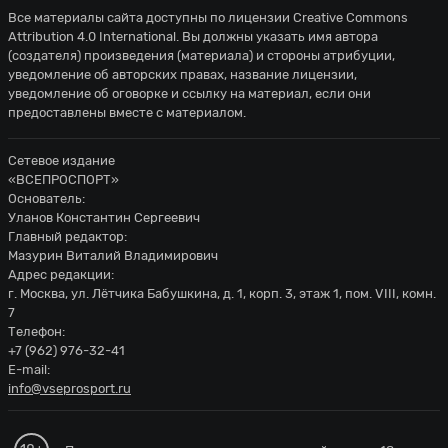
Все материалы сайта доступны по лицензии
Creative Commons
Attribution 4.0 International
. Вы должны указать имя автора
(создателя) произведения (материала) и стороны атрибуции,
уведомление об авторских правах, название лицензии,
уведомление об оговорке и ссылку на материал, если они
предоставлены вместе с материалом.
Сетевое издание
«ВСЕПРОСПОРТ»
Основатель:
Уланов Константин Сергеевич
Главный редактор:
Мазурин Виталий Владимирович
Адрес редакции:
г. Москва, ул. Лётчика Бабушкина, д. 1, корп. 3, этаж 1, пом. VIII, комн.
7
Телефон:
+7 (962) 976-32-41
E-mail:
info@vseprosport.ru