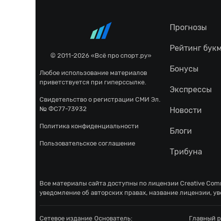
Прогнозы
Рейтинг бук
© 2011-2026 «Всё про спорт.ру»
Бонусы
Любое использование материалов
приветствуется при гиперссылке.
Экспрессы
Свидетельство о регистрации СМИ Эл.
№ ФС77-73932
Новости
Политика конфиденциальности
Блоги
Пользовательское соглашение
Трибуна
Все материалы сайта доступны по лицензии
Creative Comm
уведомление об авторских правах, название лицензии, ув
Сетевое издание
Основатель:
Главный р