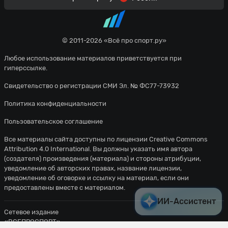
© 2011-2026 «Всё про спорт.ру»
Любое использование материалов приветствуется при
гиперссылке.
Свидетельство о регистрации СМИ Эл. № ФС77-73932
Политика конфиденциальности
Пользовательское соглашение
Все материалы сайта доступны по лицензии
Creative Commons
Attribution 4.0 International
. Вы должны указать имя автора
(создателя) произведения (материала) и стороны атрибуции,
уведомление об авторских правах, название лицензии,
уведомление об оговорке и ссылку на материал, если они
предоставлены вместе с материалом.
ИИ-Ассистент
Сетевое издание
«ВСЕПРОСПОРТ»