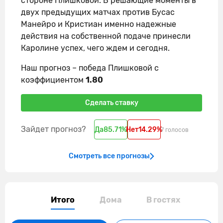
стороне Плишковой. В решающие моменты в
двух предыдущих матчах против Бусас
Манейро и Кристиан именно надежные
действия на собственной подаче принесли
Каролине успех, чего ждем и сегодня.
Наш прогноз – победа Плишковой с
коэффициентом
1.80
Сделать ставку
Зайдет прогноз?
Да
85.71%
Нет
14.29%
7 голосов
Смотреть все прогнозы
Итого
Дома
В гостях