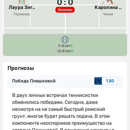
0 : 0
Лаура Зиг..
Каролина ..
Окончен
Германия
Чехия
1
1-й сет
6
4
2-й сет
6
Прогнозы
Победа Плишковой
1.80
В двух личных встречах теннисистки
обменялись победами. Сегодня, даже
несмотря на не самый быстрый римский
грунт, многое будет решать подача. В этом
компоненте неоспоримое преимущество на