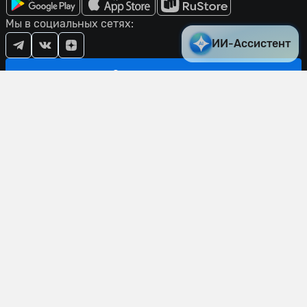
Мы в социальных сетях:
ИИ-Ассистент
Связаться с нами
Выбрать страну:
Россия
© 2011-2026 «Всё про спорт.ру»
Любое использование материалов приветствуется при
гиперссылке.
Свидетельство о регистрации СМИ Эл. № ФС77-73932
Политика конфиденциальности
Пользовательское соглашение
Все материалы сайта доступны по лицензии
Creative Commons