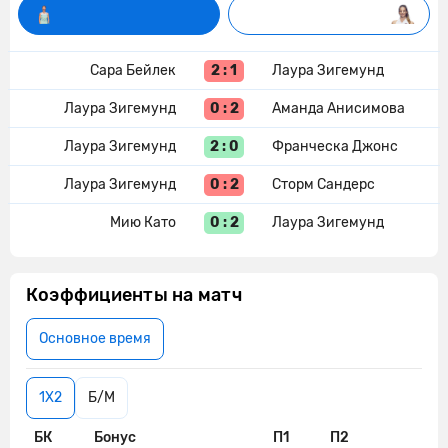
2 : 1
Сара Бейлек
Лаура Зигемунд
0 : 2
Лаура Зигемунд
Аманда Анисимова
2 : 0
Лаура Зигемунд
Франческа Джонс
0 : 2
Лаура Зигемунд
Сторм Сандерс
0 : 2
Мию Като
Лаура Зигемунд
Коэффициенты на матч
Основное время
1X2
Б/М
БК
Бонус
П1
П2