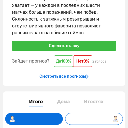
хватает — у каждой в последних шести
матчах больше поражений, чем побед.
Склонность к затяжным розыгрышам и
отсутствие явного фаворита позволяют
рассчитывать на обилие геймов.
Сделать ставку
Зайдет прогноз?
Да
100%
Нет
0%
2 голоса
Смотреть все прогнозы
Итого
Дома
В гостях