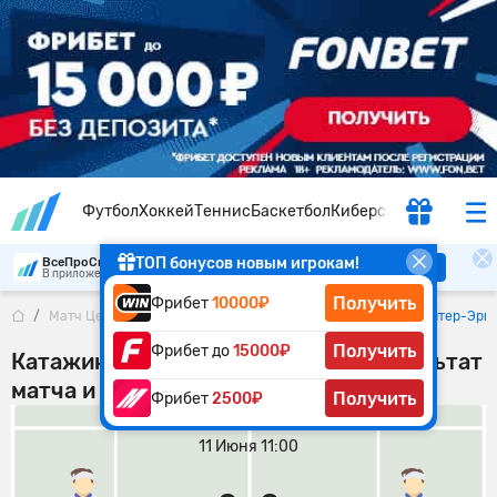
Футбол
Хоккей
Теннис
Баскетбол
Киберспорт
ТОП бонусов новым игрокам!
ВсеПроСпорт
Скачать
В приложении удобнее
Получить
Фрибет
10000₽
Матч Центр
Хертогенбос (Нидерланды)
Катажина Питер-Эри 
Получить
Фрибет до
15000₽
Катажина Питер - Эри Ходзуми: результат
матча и обзор игры
Получить
Фрибет
2500₽
11 Июня 11:00