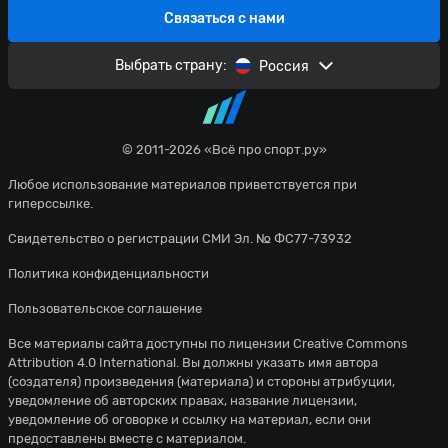
Связаться с нами
Выбрать страну:
Россия
© 2011-2026 «Всё про спорт.ру»
Любое использование материалов приветствуется при
гиперссылке.
Свидетельство о регистрации СМИ Эл. № ФС77-73932
Политика конфиденциальности
Пользовательское соглашение
Все материалы сайта доступны по лицензии
Creative Commons
Attribution 4.0 International
. Вы должны указать имя автора
(создателя) произведения (материала) и стороны атрибуции,
уведомление об авторских правах, название лицензии,
уведомление об оговорке и ссылку на материал, если они
предоставлены вместе с материалом.