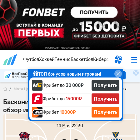
Футбол
Хоккей
Теннис
Баскетбол
Киберспорт
ТОП бонусов новым игрокам!
ВсеПроСпорт
Скачать
В приложении удобнее
Получить
Фрибет до
30 000₽
Матч Центр
Лига Эндеса (Испания)
Баскония - Мурсия
Получить
Фрибет до
15000₽
Баскония - Мурсия: результат матча и
обзор игры
Получить
Фрибет
10000₽
14 Мая 22:30