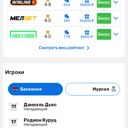
Бонус
4.8
654
10000 ₽
Бонус
4.5
381
30000 ₽
Бонус
4.5
778
8000 ₽
Смотреть весь рейтинг
Игроки
Баскония
Мурсия
Даниэль Дьес
11
Нападающий
Родион Куруц
17
Нападающий