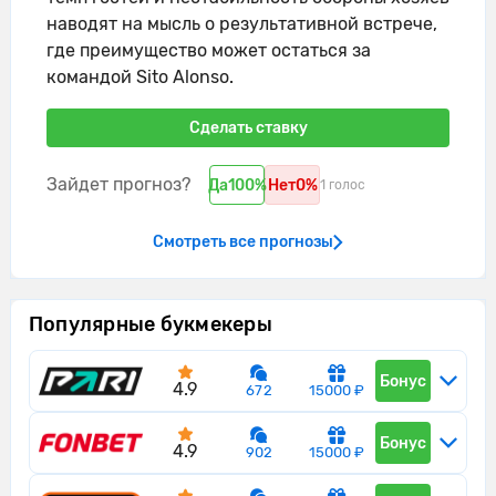
наводят на мысль о результативной встрече,
где преимущество может остаться за
командой Sito Alonso.
Сделать ставку
Зайдет прогноз?
Да
100%
Нет
0%
1 голос
Смотреть все прогнозы
Популярные букмекеры
Бонус
4.9
672
15000 ₽
Бонус
4.9
902
15000 ₽