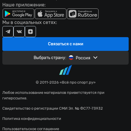
Наше приложение:
Мы в социальных сетях:
Связаться с нами
Выбрать страну:
Россия
© 2011-2026 «Всё про спорт.ру»
Любое использование материалов приветствуется при
гиперссылке.
Свидетельство о регистрации СМИ Эл. № ФС77-73932
Политика конфиденциальности
Пользовательское соглашение