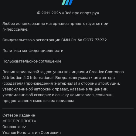
© 2011-2026 «Всё про спорт.ру»
Любое использование материалов приветствуется при
гиперссылке.
Свидетельство о регистрации СМИ Эл. № ФС77-73932
Политика конфиденциальности
Пользовательское соглашение
Все материалы сайта доступны по лицензии
Creative Commons
Attribution 4.0 International
. Вы должны указать имя автора
(создателя) произведения (материала) и стороны атрибуции,
уведомление об авторских правах, название лицензии,
уведомление об оговорке и ссылку на материал, если они
предоставлены вместе с материалом.
Сетевое издание
«ВСЕПРОСПОРТ»
Основатель:
Уланов Константин Сергеевич