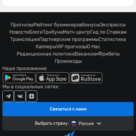
Прогнозы
Рейтинг букмекеров
Бонусы
Экспрессы
Новости
Блоги
Трибуна
Матч центр
Гид по Ставкам
Трансляции
Партнерские программы
Статистика
Капперы
VIP прогнозы
О Нас
Редакционная политика
Вакансии
Фрибеты
Промокоды
Наше приложение:
Мы в социальных сетях:
Связаться с нами
Выбрать страну:
Россия