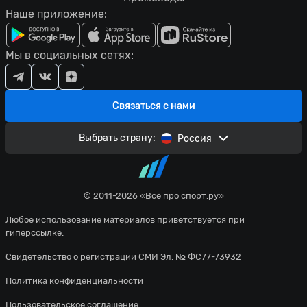
Наше приложение:
Мы в социальных сетях:
Связаться с нами
Выбрать страну:
Россия
© 2011-2026 «Всё про спорт.ру»
Любое использование материалов приветствуется при
гиперссылке.
Свидетельство о регистрации СМИ Эл. № ФС77-73932
Политика конфиденциальности
Пользовательское соглашение