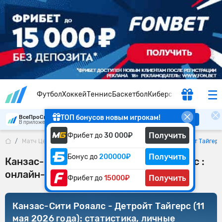
Футбол
Хоккей
Теннис
Баскетбол
Киберспорт
ТОП бонусов новым игрокам!
ВсеПроСпорт
Скачать
В приложении удобнее
Получить
Фрибет до
30 000₽
Матч Центр
MLB (США)
Канзас-Сити Poяaлc-Детройт Тайгерс
Получить
Бонус до
200000₽
Канзас-Сити Poяaлc - Детройт Тайгерс :
онлайн-трансляция
Получить
Фрибет до
15000₽
Канзас-Сити Poяaлc - Детройт Тайгерс (11
мая 2026 года): статистика, личные