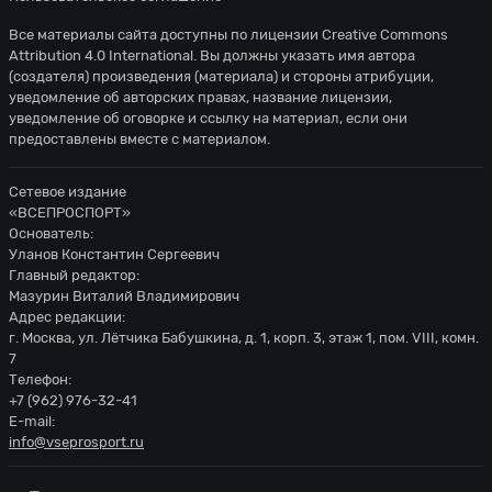
Все материалы сайта доступны по лицензии
Creative Commons
Attribution 4.0 International
. Вы должны указать имя автора
(создателя) произведения (материала) и стороны атрибуции,
уведомление об авторских правах, название лицензии,
уведомление об оговорке и ссылку на материал, если они
предоставлены вместе с материалом.
Сетевое издание
«ВСЕПРОСПОРТ»
Основатель:
Уланов Константин Сергеевич
Главный редактор:
Мазурин Виталий Владимирович
Адрес редакции:
г. Москва, ул. Лётчика Бабушкина, д. 1, корп. 3, этаж 1, пом. VIII, комн.
7
Телефон:
+7 (962) 976-32-41
E-mail:
info@vseprosport.ru