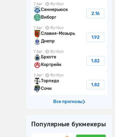
7 Авг
Футбол
Сеннерьюск
2.16
Виборг
7 Авг
Футбол
Славия-Мозырь
1.92
Днепр
7 Авг
Футбол
Брюгге
1.82
Кортрейк
7 Авг
Футбол
Торпедо
1.82
Сочи
Все прогнозы
Популярные букмекеры