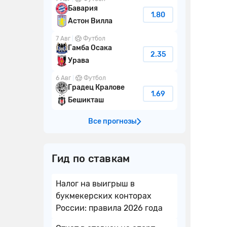
Бавария
1.80
Астон Вилла
7 Авг
Футбол
Гамба Осака
2.35
Урава
6 Авг
Футбол
Градец Кралове
1.69
Бешикташ
Все прогнозы
Гид по ставкам
Налог на выигрыш в
букмекерских конторах
России: правила 2026 года