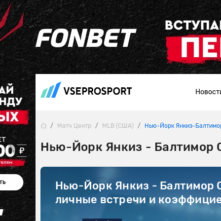
Новост
Матч Центр
MLB (США)
Нью-Йорк Янкиз-Балтимо
Нью-Йорк Янкиз - Балтимор 
Нью-Йорк Янкиз - Балтимор О
личные встречи и коэффици