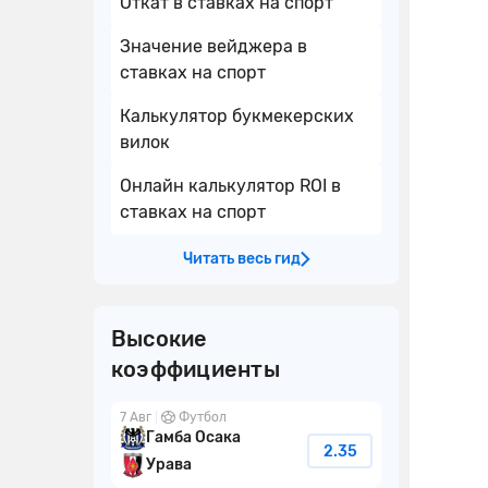
Откат в ставках на спорт
Значение вейджера в
ставках на спорт
Калькулятор букмекерских
вилок
Онлайн калькулятор ROI в
ставках на спорт
Читать весь гид
Высокие
коэффициенты
7 Авг
Футбол
Гамба Осака
2.35
Урава