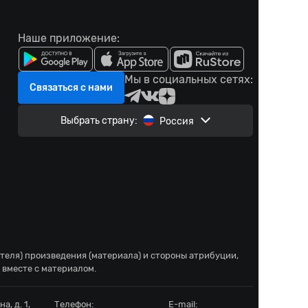
Наше приложение:
Мы в социальных сетях:
Связаться с нами
Выбрать страну:
Россия
ателя) произведения (материала) и стороны атрибуции,
 вместе с материалом.
а, д. 1,
Телефон:
E-mail: