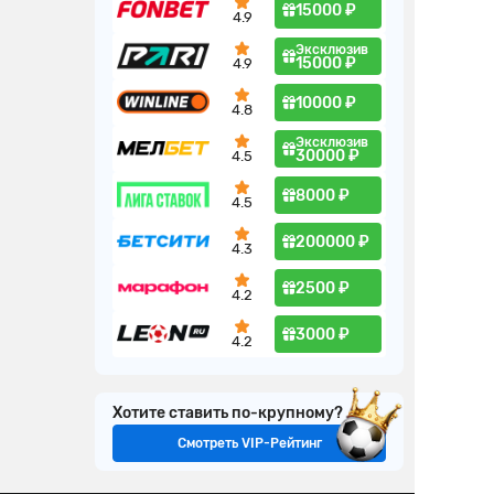
15000 ₽
4.9
Эксклюзив
15000 ₽
4.9
10000 ₽
4.8
Эксклюзив
30000 ₽
4.5
8000 ₽
4.5
200000 ₽
4.3
2500 ₽
4.2
3000 ₽
4.2
Хотите ставить по-крупному?
Смотреть VIP-Рейтинг