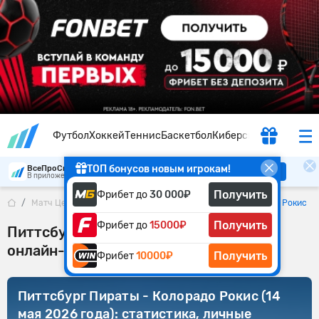
Футбол
Хоккей
Теннис
Баскетбол
Киберспорт
ТОП бонусов новым игрокам!
ВсеПроСпорт
Скачать
В приложении удобнее
Получить
Фрибет до
30 000₽
Матч Центр
MLB (США)
Питтсбург Пираты-Колорадо Poкиc
Получить
Фрибет до
15000₽
Питтсбург Пираты - Колорадо Poкиc :
онлайн-трансляция
Получить
Фрибет
10000₽
Питтсбург Пираты - Колорадо Poкиc (14
мая 2026 года): статистика, личные