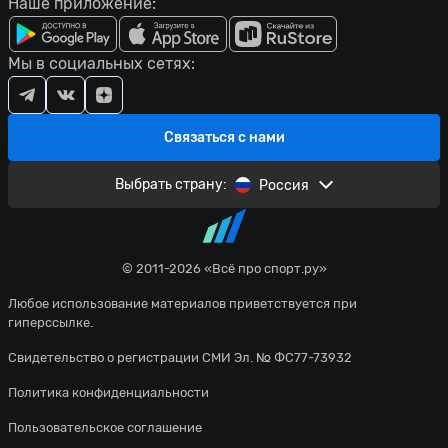
Наше приложение:
Мы в социальных сетях:
Связаться с нами
Выбрать страну:
Россия
© 2011-2026 «Всё про спорт.ру»
Любое использование материалов приветствуется при
гиперссылке.
Свидетельство о регистрации СМИ Эл. № ФС77-73932
Политика конфиденциальности
Пользовательское соглашение