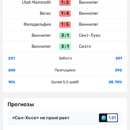
1 : 2
Utah Mammoth
Виннипег
1 : 4
Вегас
Виннипег
1 : 5
Филадельфия
Виннипег
3 : 1
Виннипег
Сент-Луис
3 : 1
Виннипег
Сиэтл
231
Забито
251
260
Пропущено
292
15%
Более 5,5 шайб
28.75%
Прогнозы
«Сан-Хосе» не проиграет
1.81