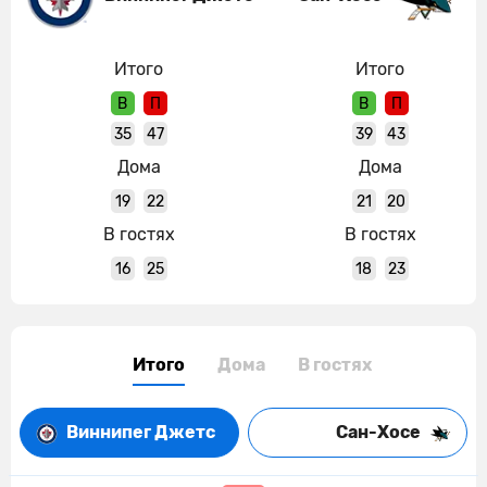
Итого
Итого
В
П
В
П
35
47
39
43
Дома
Дома
19
22
21
20
В гостях
В гостях
16
25
18
23
Итого
Дома
В гостях
Виннипег Джетс
Сан-Хосе