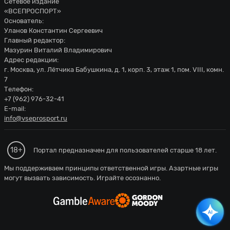
Сетевое издание
«ВСЕПРОСПОРТ»
Основатель:
Уланов Константин Сергеевич
Главный редактор:
Мазурин Виталий Владимирович
Адрес редакции:
г. Москва, ул. Лётчика Бабушкина, д. 1, корп. 3, этаж 1, пом. VIII, комн.
7
Телефон:
+7 (962) 976-32-41
E-mail:
info@vseprosport.ru
18+
Портал предназначен для пользователей старше 18 лет.
Мы поддерживаем принципы ответственной игры. Азартные игры
могут вызвать зависимость. Играйте осознанно.