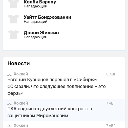
Колби Барлоу
Нападающий
Уайтт Бонджованни
Нападающий
Дэнни Жилкин
Нападающий
Новости
Хоккей
8 АВГ
Евгений Кузнецов перешел в «Сибирь»:
«Сказали, что следующее подписание – это
ферзь»
Хоккей
7 АВГ
СКА подписал двухлетний контракт с
защитником Миромановым
Хоккей
7 АВГ