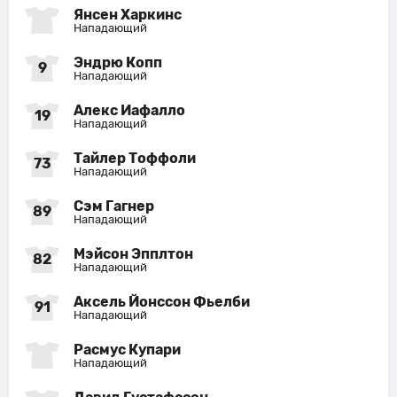
Янсен Харкинс
Нападающий
Эндрю Копп
9
Нападающий
Алекс Иафалло
19
Нападающий
Тайлер Тоффоли
73
Нападающий
Сэм Гагнер
89
Нападающий
Мэйсон Эпплтон
82
Нападающий
Аксель Йонссон Фьелби
91
Нападающий
Расмус Купари
Нападающий