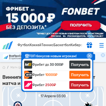
Футбол
Хоккей
Теннис
Баскетбол
Киберспорт
ТОП бонусов новым игрокам!
ВсеПроСпорт
Скачать
В приложении удобнее
Получить
Фрибет до
30 000₽
Матч Центр
НХЛ (США)
Виннипег Джетс - Сан-Хосе
Получить
Фрибет
10000₽
Виннипег Джетс - Сан-Хосе: результат
матча и обзор игры
Получить
Фрибет
2500₽
17 Апреля 03:00