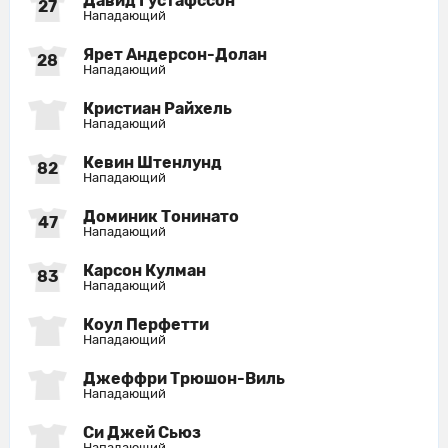
Давид Густафссон
27
Нападающий
Ярет Андерсон-Долан
28
Нападающий
Кристиан Райхель
Нападающий
Кевин Штенлунд
82
Нападающий
Доминик Тонинато
47
Нападающий
Карсон Кулман
83
Нападающий
Коул Перфетти
Нападающий
Джеффри Трюшон-Виль
Нападающий
Си Джей Сьюз
Нападающий