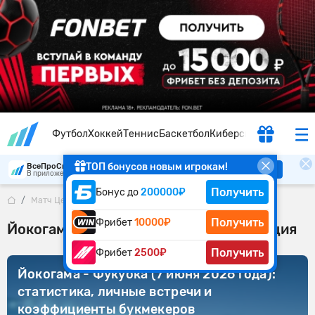
Футбол
Хоккей
Теннис
Баскетбол
Киберспорт
ТОП бонусов новым игрокам!
ВсеПроСпорт
Скачать
В приложении удобнее
Получить
Бонус до
200000₽
Матч Центр
NPB (Япония)
Йокогама-Фукуока
Получить
Фрибет
10000₽
Йокогама - Фукуока : онлайн-трансляция
Получить
Фрибет
2500₽
Йокогама - Фукуока (7 июня 2026 года):
статистика, личные встречи и
коэффициенты букмекеров