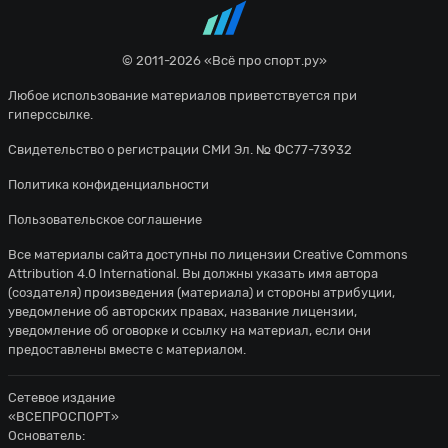
© 2011-2026 «Всё про спорт.ру»
Любое использование материалов приветствуется при
гиперссылке.
Свидетельство о регистрации СМИ Эл. № ФС77-73932
Политика конфиденциальности
Пользовательское соглашение
Все материалы сайта доступны по лицензии
Creative Commons
Attribution 4.0 International
. Вы должны указать имя автора
(создателя) произведения (материала) и стороны атрибуции,
уведомление об авторских правах, название лицензии,
уведомление об оговорке и ссылку на материал, если они
предоставлены вместе с материалом.
Сетевое издание
«ВСЕПРОСПОРТ»
Основатель: