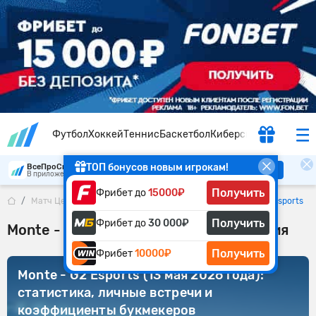
Футбол
Хоккей
Теннис
Баскетбол
Киберспорт
ТОП бонусов новым игрокам!
ВсеПроСпорт
Скачать
В приложении удобнее
Получить
Фрибет до
15000₽
Матч Центр
PGL Astana 2026 (Казахстан)
Monte-G2 Esports
Получить
Фрибет до
30 000₽
Monte - G2 Esports : онлайн-трансляция
Получить
Фрибет
10000₽
Monte - G2 Esports (13 мая 2026 года):
статистика, личные встречи и
коэффициенты букмекеров