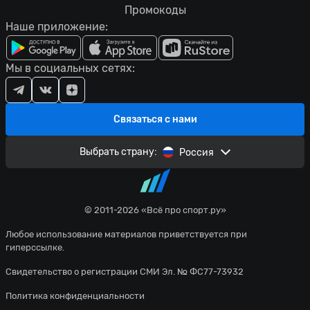
Промокоды
Наше приложение:
Мы в социальных сетях:
Связаться с нами
Выбрать страну:
Россия
© 2011-2026 «Всё про спорт.ру»
Любое использование материалов приветствуется при
гиперссылке.
Свидетельство о регистрации СМИ Эл. № ФС77-73932
Политика конфиденциальности