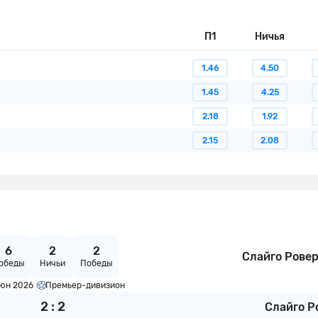
П1
Ничья
1.46
4.50
1.45
4.25
2.18
1.92
2.15
2.08
6
2
2
Слайго Рове
обеды
Ничьи
Победы
юн 2026
Премьер-дивизион
2
:
2
Слайго Р