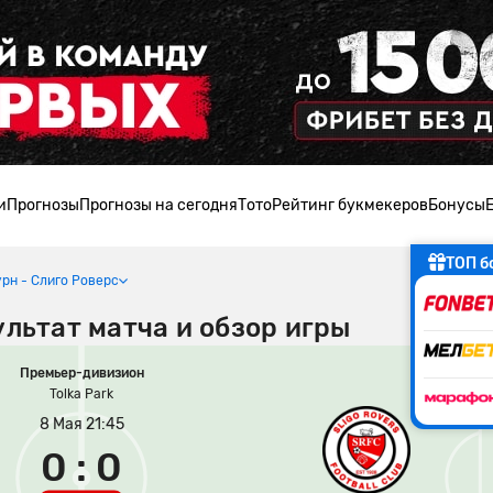
и
Прогнозы
Прогнозы на сегодня
Тото
Рейтинг букмекеров
Бонусы
ТОП б
рн - Слиго Роверс
ультат матча и обзор игры
Премьер-дивизион
Tolka Park
8 Мая 21:45
0 : 0