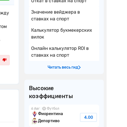
Откат в ставках на спорт
Значение вейджера в
ежду
ставках на спорт
том
Калькулятор букмекерских
вилок
о
Онлайн калькулятор ROI в
ставках на спорт
Читать весь гид
Высокие
коэффициенты
6 Авг
Футбол
Фиорентина
4.00
Депортиво