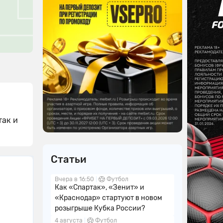
так и
Статьи
Вчера в 16:50
Футбол
Как «Спартак», «Зенит» и
«Краснодар» стартуют в новом
розыгрыше Кубка России?
4 августа
Футбол