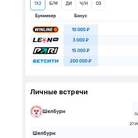
1X2
Б/М
ДИ
Ч/Н
ОЗ
Букмекер
Бонус
10 000 ₽
3 000 ₽
15 000 ₽
200 000 ₽
Личные встречи
Шелбурн
П
27 И
Шелбурн