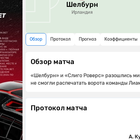
Шелбурн
Ирландия
Обзор
Протокол
Прогноз
Коэффициенты
Обзор матча
«Шелбурн» и «Слиго Роверс» разошлись мир
не смогли распечатать ворота команды Лиам
Протокол матча
А. К