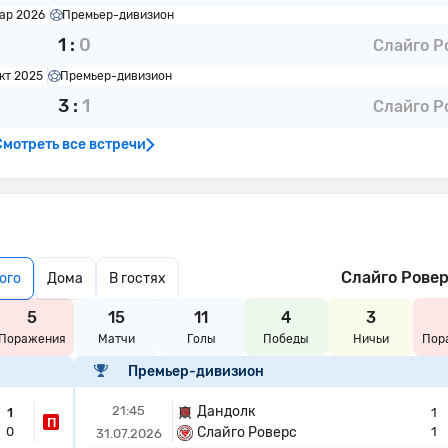
ар 2026
Премьер-дивизион
1
:
0
Слайго Р
Окт 2025
Премьер-дивизион
3
:
1
Слайго Р
Смотреть все встречи
Слайго Рове
ого
Дома
В гостях
5
15
11
4
3
Поражения
Матчи
Голы
Победы
Ничьи
Пор
Премьер-дивизион
21:45
Дандолк
1
1
П
0
Слайго Роверс
1
31.07.2026