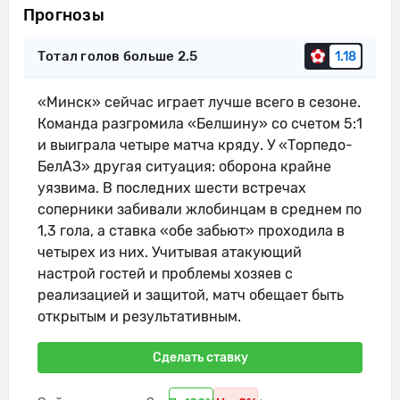
Прогнозы
Тотал голов больше 2.5
1.18
«Минск» сейчас играет лучше всего в сезоне.
Команда разгромила «Белшину» со счетом 5:1
и выиграла четыре матча кряду. У «Торпедо-
БелАЗ» другая ситуация: оборона крайне
уязвима. В последних шести встречах
соперники забивали жлобинцам в среднем по
1,3 гола, а ставка «обе забьют» проходила в
четырех из них. Учитывая атакующий
настрой гостей и проблемы хозяев с
реализацией и защитой, матч обещает быть
открытым и результативным.
Сделать ставку