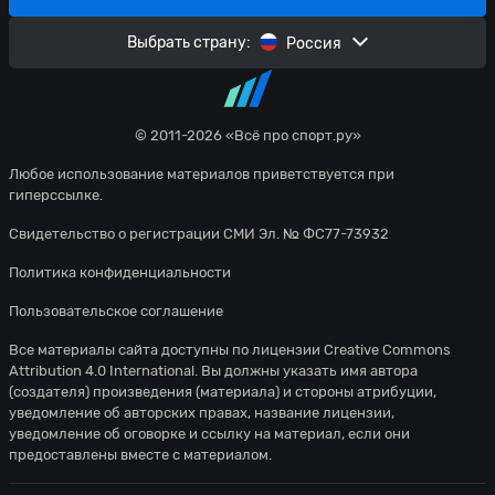
Выбрать страну:
Россия
© 2011-2026 «Всё про спорт.ру»
Любое использование материалов приветствуется при
гиперссылке.
Свидетельство о регистрации СМИ Эл. № ФС77-73932
Политика конфиденциальности
Пользовательское соглашение
Все материалы сайта доступны по лицензии
Creative Commons
Attribution 4.0 International
. Вы должны указать имя автора
(создателя) произведения (материала) и стороны атрибуции,
уведомление об авторских правах, название лицензии,
уведомление об оговорке и ссылку на материал, если они
предоставлены вместе с материалом.