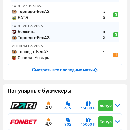
14:30
27.06.2026
Торпедо-БелАЗ
3
В
БАТЭ
0
14:30
20.06.2026
Белшина
0
В
Торпедо-БелАЗ
2
20:00
14.06.2026
Торпедо-БелАЗ
1
Н
Славия-Мозырь
1
Смотреть все последние матчи
Популярные букмекеры
Бонус
4.9
672
15000 ₽
Бонус
4.9
902
15000 ₽