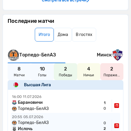
Смотреть все встречи
Последние матчи
Итого
Дома
В гостях
Торпедо-БелАЗ
Минск
8
10
2
4
2
Матчи
Голы
Победы
Ничьи
Пораже...
Высшая Лига
16:00
11.07.2026
Барановичи
1
П
Торпедо-БелАЗ
0
20:55
05.07.2026
Торпедо-БелАЗ
0
П
Ислочь
2