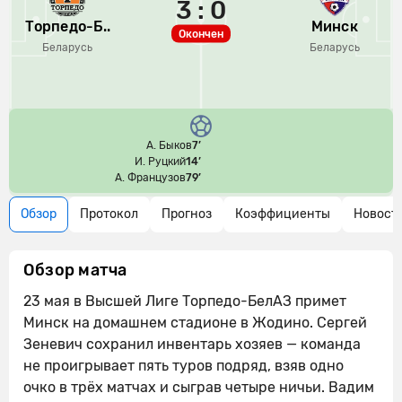
3 : 0
Торпедо-Б..
Минск
Окончен
Беларусь
Беларусь
А. Быков
7’
И. Руцкий
14’
А. Французов
79’
Обзор
Протокол
Прогноз
Коэффициенты
Новост
Обзор матча
23 мая в Высшей Лиге Торпедо-БелАЗ примет
Минск на домашнем стадионе в Жодино. Сергей
Зеневич сохранил инвентарь хозяев — команда
не проигрывает пять туров подряд, взяв одно
очко в трёх матчах и сыграв четыре ничьи. Вадим